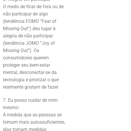
O medo de ficar de fora ou de
não participar de algo
(tendência FOMO “Fear of
Missing Out”) deu lugar à
alegria de não participar
(tendência JOMO “Joy of
Missing Out”). Os
consumidores querem
proteger seu bem-estar
mental, desconectar-se da
tecnologia e priorizar o que
realmente gostam de fazer.
7. Eu posso cuidar de mim
mesmo
À medida que as pessoas se
tornam mais autossuficientes,
elas tomam medidas