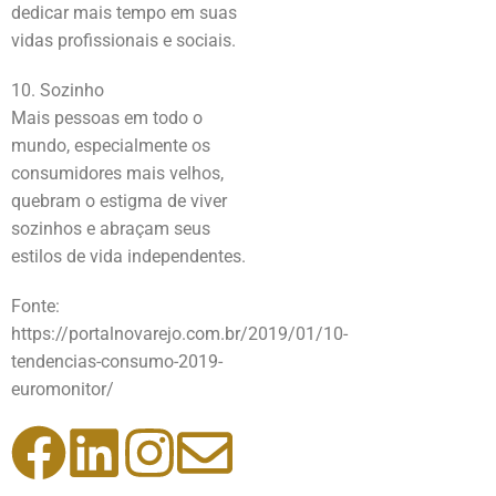
dedicar mais tempo em suas
vidas profissionais e sociais.
10. Sozinho
Mais pessoas em todo o
mundo, especialmente os
consumidores mais velhos,
quebram o estigma de viver
sozinhos e abraçam seus
estilos de vida independentes.
Fonte:
https://portalnovarejo.com.br/2019/01/10-
tendencias-consumo-2019-
euromonitor/