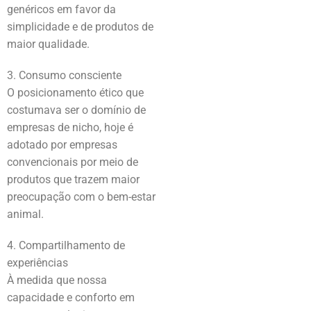
genéricos em favor da
simplicidade e de produtos de
maior qualidade.
3. Consumo consciente
O posicionamento ético que
costumava ser o domínio de
empresas de nicho, hoje é
adotado por empresas
convencionais por meio de
produtos que trazem maior
preocupação com o bem-estar
animal.
4. Compartilhamento de
experiências
À medida que nossa
capacidade e conforto em