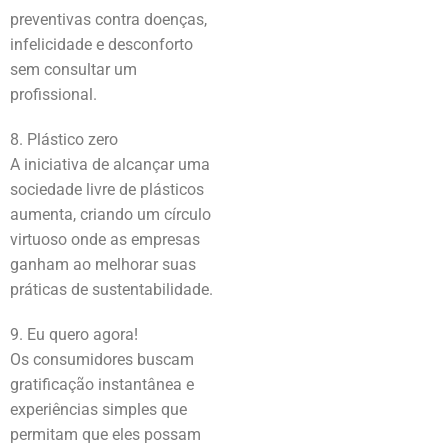
preventivas contra doenças,
infelicidade e desconforto
sem consultar um
profissional.
8. Plástico zero
A iniciativa de alcançar uma
sociedade livre de plásticos
aumenta, criando um círculo
virtuoso onde as empresas
ganham ao melhorar suas
práticas de sustentabilidade.
9. Eu quero agora!
Os consumidores buscam
gratificação instantânea e
experiências simples que
permitam que eles possam