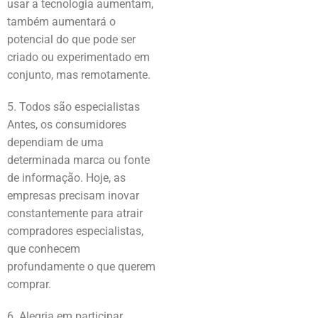
usar a tecnologia aumentam,
também aumentará o
potencial do que pode ser
criado ou experimentado em
conjunto, mas remotamente.
5. Todos são especialistas
Antes, os consumidores
dependiam de uma
determinada marca ou fonte
de informação. Hoje, as
empresas precisam inovar
constantemente para atrair
compradores especialistas,
que conhecem
profundamente o que querem
comprar.
6. Alegria em participar