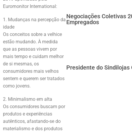
Euromonitor International:
Negociações Coletivas 2
1. Mudanças na percepção da
Empregados
idade
Os conceitos sobre a velhice
estão mudando. À medida
que as pessoas vivem por
mais tempo e cuidam melhor
de si mesmas, os
Presidente do Sindilojas
consumidores mais velhos
sentem e querem ser tratados
como jovens.
2. Minimalismo em alta
Os consumidores buscam por
produtos e experiências
autênticos, afastando-se do
materialismo e dos produtos