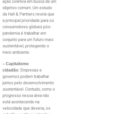
ação coletiva em busca de um
objetivo comum. Um estudo
da Hall & Partners revela que
a principal prioridade para os
consumidores globais pós-
pandemia é trabalhar em
conjunto para um futuro mais
sustentável, protegendo o
meio ambiente.
– Capitalismo
Empresas e
cidadão:
governos podem trabalhar
juntos pelo desenvolvimento
sustentável. Contudo, como o
progresso nessa área não
está acontecendo na
velocidade que deveria, os