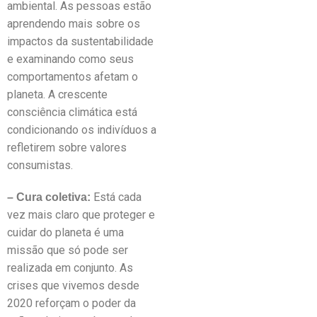
ambiental. As pessoas estão
aprendendo mais sobre os
impactos da sustentabilidade
e examinando como seus
comportamentos afetam o
planeta. A crescente
consciência climática está
condicionando os indivíduos a
refletirem sobre valores
consumistas.
Está cada
– Cura coletiva:
vez mais claro que proteger e
cuidar do planeta é uma
missão que só pode ser
realizada em conjunto. As
crises que vivemos desde
2020 reforçam o poder da