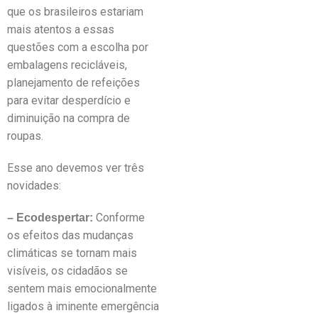
que os brasileiros estariam
mais atentos a essas
questões com a escolha por
embalagens recicláveis,
planejamento de refeições
para evitar desperdício e
diminuição na compra de
roupas.
Esse ano devemos ver três
novidades:
Conforme
– Ecodespertar:
os efeitos das mudanças
climáticas se tornam mais
visíveis, os cidadãos se
sentem mais emocionalmente
ligados à iminente emergência