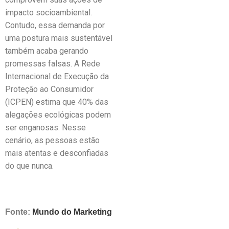
impacto socioambiental.
Contudo, essa demanda por
uma postura mais sustentável
também acaba gerando
promessas falsas. A Rede
Internacional de Execução da
Proteção ao Consumidor
(ICPEN) estima que 40% das
alegações ecológicas podem
ser enganosas. Nesse
cenário, as pessoas estão
mais atentas e desconfiadas
do que nunca.
Fonte:
Mundo do Marketing