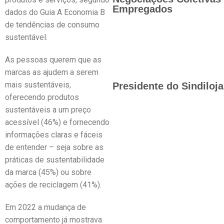
Empregados
dados do Guia A Economia B
de tendências de consumo
sustentável.
As pessoas querem que as
marcas as ajudem a serem
mais sustentáveis,
Presidente do Sindiloj
oferecendo produtos
sustentáveis a um preço
acessível (46%) e fornecendo
informações claras e fáceis
de entender – seja sobre as
práticas de sustentabilidade
da marca (45%) ou sobre
ações de reciclagem (41%).
Em 2022 a mudança de
comportamento já mostrava