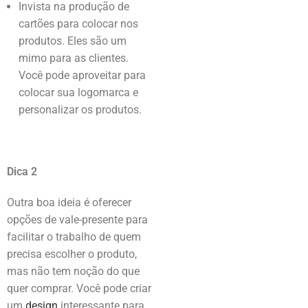
Invista na produção de
cartões para colocar nos
produtos. Eles são um
mimo para as clientes.
Você pode aproveitar para
colocar sua logomarca e
personalizar os produtos.
Dica 2
Outra boa ideia é oferecer
opções de vale-presente para
facilitar o trabalho de quem
precisa escolher o produto,
mas não tem noção do que
quer comprar. Você pode criar
um
design
interessante para