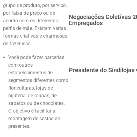
grupo de produto, por serviço,
por faixa de preço ou de
Negociações Coletivas 2
acordo com os diferentes
Empregados
perfis de mãe. Existem várias
formas criativas e charmosas
de fazer isso.
Você pode fazer parcerias
com outros
Presidente do Sindilojas
estabelecimentos de
segmentos diferentes como
floriculturas, lojas de
bijuteria, de roupas, de
sapatos ou de chocolates.
O objetivo é facilitar a
montagem de cestas de
presentes.