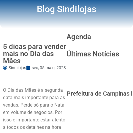
Blog Sindilojas
Agenda
5 dicas para vender
mais no Dia das
Últimas Notícias
Mães
Sindilojas
sex, 05 maio, 2023
O Dia das Mães é a segunda
Prefeitura de Campinas i
data mais importante para as
vendas. Perde só para o Natal
em volume de negócios. Por
isso é importante estar atento
a todos os detalhes na hora