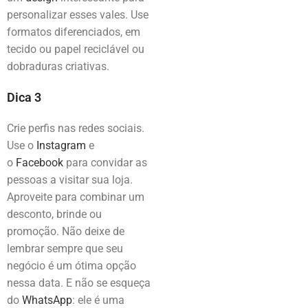
personalizar esses vales. Use
formatos diferenciados, em
tecido ou papel reciclável ou
dobraduras criativas.
Dica 3
Crie perfis nas redes sociais.
Use o
Instagram
e
o
Facebook
para convidar as
pessoas a visitar sua loja.
Aproveite para combinar um
desconto, brinde ou
promoção. Não deixe de
lembrar sempre que seu
negócio é um ótima opção
nessa data. E não se esqueça
do
WhatsApp
: ele é uma