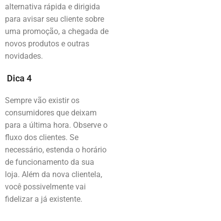
alternativa rápida e dirigida
para avisar seu cliente sobre
uma promoção, a chegada de
novos produtos e outras
novidades.
Dica 4
Sempre vão existir os
consumidores que deixam
para a última hora. Observe o
fluxo dos clientes. Se
necessário, estenda o horário
de funcionamento da sua
loja. Além da nova clientela,
você possivelmente vai
fidelizar a já existente.