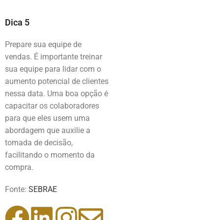
Dica 5
Prepare sua equipe de
vendas. É importante treinar
sua equipe para lidar com o
aumento potencial de clientes
nessa data. Uma boa opção é
capacitar os colaboradores
para que eles usem uma
abordagem que auxilie a
tomada de decisão,
facilitando o momento da
compra.
Fonte:
SEBRAE