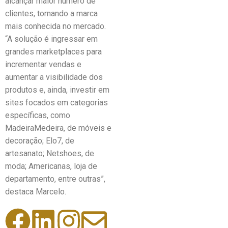
alcançar maior número de
clientes, tornando a marca
mais conhecida no mercado.
“A solução é ingressar em
grandes marketplaces para
incrementar vendas e
aumentar a visibilidade dos
produtos e, ainda, investir em
sites focados em categorias
específicas, como
MadeiraMedeira, de móveis e
decoração; Elo7, de
artesanato; Netshoes, de
moda; Americanas, loja de
departamento, entre outras”,
destaca Marcelo.