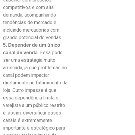
competitivos e com alta
demanda, acompanhando
tendências de mercado e
incluindo mercadorias com
grande potencial de vendas.
5. Depender de um único
Essa pode
canal de venda.
ser uma estratégia muito
arriscada, já que problemas no
canal podem impactar
diretamente no faturamento da
loja. Outro impasse é que
essa dependência limita o
varejista a um público restrito
e, assim, diversificar esses
canais é extremamente
importante e estratégico para