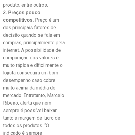
produto, entre outros.
2. Preços pouco
Preço é um
competitivos.
dos principais fatores de
decisão quando se fala em
compras, principalmente pela
internet. A possibilidade de
comparação dos valores é
muito rápida e dificilmente o
lojista conseguirá um bom
desempenho caso cobre
muito acima da média de
mercado. Entretanto, Marcelo
Ribeiro, alerta que nem
sempre é possível baixar
tanto a margem de lucro de
todos os produtos. “O
indicado é sempre