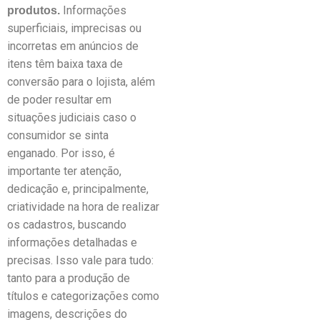
Informações
produtos.
superficiais, imprecisas ou
incorretas em anúncios de
itens têm baixa taxa de
conversão para o lojista, além
de poder resultar em
situações judiciais caso o
consumidor se sinta
enganado. Por isso, é
importante ter atenção,
dedicação e, principalmente,
criatividade na hora de realizar
os cadastros, buscando
informações detalhadas e
precisas. Isso vale para tudo:
tanto para a produção de
títulos e categorizações como
imagens, descrições do