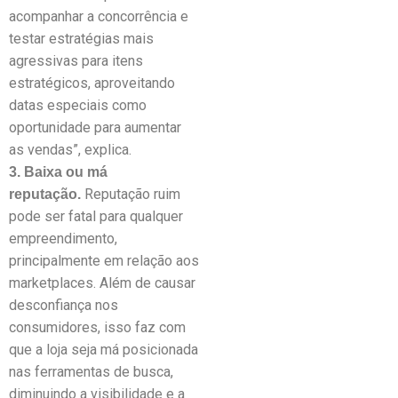
acompanhar a concorrência e
testar estratégias mais
agressivas para itens
estratégicos, aproveitando
datas especiais como
oportunidade para aumentar
as vendas”, explica.
3. Baixa ou má
Reputação ruim
reputação.
pode ser fatal para qualquer
empreendimento,
principalmente em relação aos
marketplaces. Além de causar
desconfiança nos
consumidores, isso faz com
que a loja seja má posicionada
nas ferramentas de busca,
diminuindo a visibilidade e a