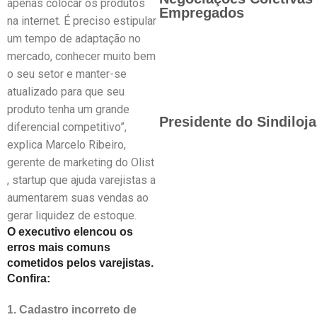
apenas colocar os produtos
Empregados
na internet. É preciso estipular
um tempo de adaptação no
mercado, conhecer muito bem
o seu setor e manter-se
atualizado para que seu
produto tenha um grande
Presidente do Sindiloj
diferencial competitivo”,
explica Marcelo Ribeiro,
gerente de marketing do Olist
, startup que ajuda varejistas a
aumentarem suas vendas ao
gerar liquidez de estoque.
O executivo elencou os
erros mais comuns
cometidos pelos varejistas.
Confira:
1. Cadastro incorreto de