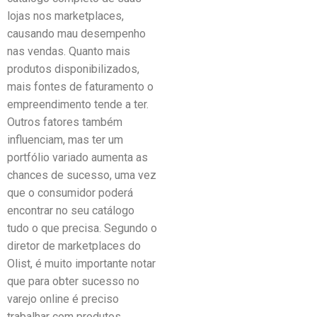
lojas nos marketplaces,
causando mau desempenho
nas vendas. Quanto mais
produtos disponibilizados,
mais fontes de faturamento o
empreendimento tende a ter.
Outros fatores também
influenciam, mas ter um
portfólio variado aumenta as
chances de sucesso, uma vez
que o consumidor poderá
encontrar no seu catálogo
tudo o que precisa. Segundo o
diretor de marketplaces do
Olist, é muito importante notar
que para obter sucesso no
varejo online é preciso
trabalhar com produtos