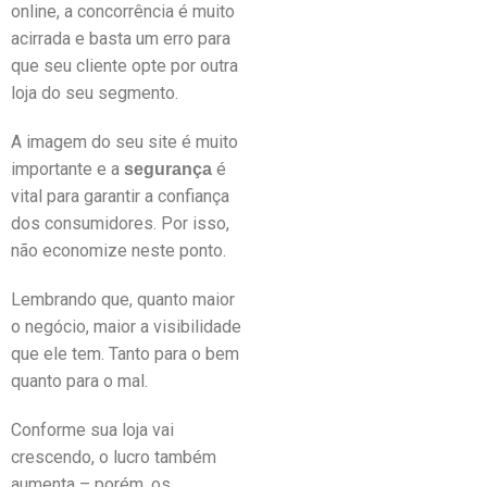
online, a concorrência é muito
acirrada e basta um erro para
que seu cliente opte por outra
loja do seu segmento.
A imagem do seu site é muito
importante e a
é
segurança
vital para garantir a confiança
dos consumidores. Por isso,
não economize neste ponto.
Lembrando que, quanto maior
o negócio, maior a visibilidade
que ele tem. Tanto para o bem
quanto para o mal.
Conforme sua loja vai
crescendo, o lucro também
aumenta – porém, os