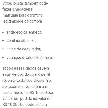
Você, lojista, também pode
fazer
checagens
para garantir a
manuais
legitimidade da compra:
endereço de entrega;
domínio do email;
nome do comprador;
verifique o valor da compra.
Todos esses dados devem
estar de acordo com o perfil
recorrente do seu cliente. Se,
por exemplo, você tem um
ticket médio de R$ 100,00 por
venda, um pedido no valor de
R$ 10.000,00 pode ser um