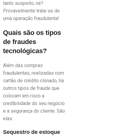
tanto suspeito, né?
Provavelmente trata-se de
uma operação fraudulenta!
Quais são os tipos
de fraudes
tecnológicas?
Além das compras
fraudulentas, realizadas com
cartão de crédito clonado, há
outros tipos de fraude que
colocam em risco a
credibilidade do seu negócio
e a segurança do cliente. São
elas:
Sequestro de estoque