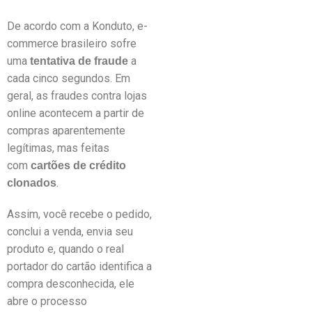
De acordo com a Konduto, e-
commerce brasileiro sofre
uma
a
tentativa de fraude
cada cinco segundos. Em
geral, as fraudes contra lojas
online acontecem a partir de
compras aparentemente
legítimas, mas feitas
com
cartões de crédito
.
clonados
Assim, você recebe o pedido,
conclui a venda, envia seu
produto e, quando o real
portador do cartão identifica a
compra desconhecida, ele
abre o processo