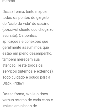
mesmo.
Dessa forma, tente mapear
todos os pontos de gargalo
do “ciclo de vida” do usuário
(possível cliente que chega ao
seu site). Os pontos,
aplicações e conexões que
geralmente assumimos que
estão em pleno desempenho,
também merecem sua
atenção. Teste todos os
serviços (internos e externos).
Todo cuidado é pouco para a
Black Friday!
Dessa forma, avalie o risco
versus retorno de cada caso e
invista em planos de