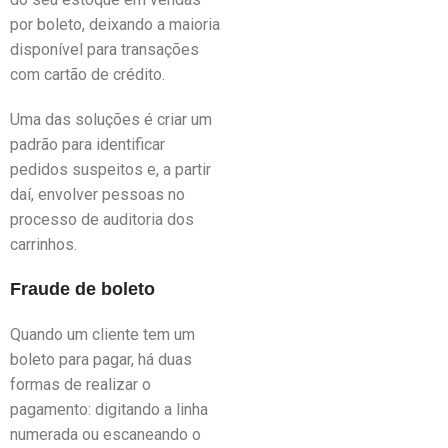
por boleto, deixando a maioria
disponível para transações
com cartão de crédito.
Uma das soluções é criar um
padrão para identificar
pedidos suspeitos e, a partir
daí, envolver pessoas no
processo de auditoria dos
carrinhos.
Fraude de boleto
Quando um cliente tem um
boleto para pagar, há duas
formas de realizar o
pagamento: digitando a linha
numerada ou escaneando o