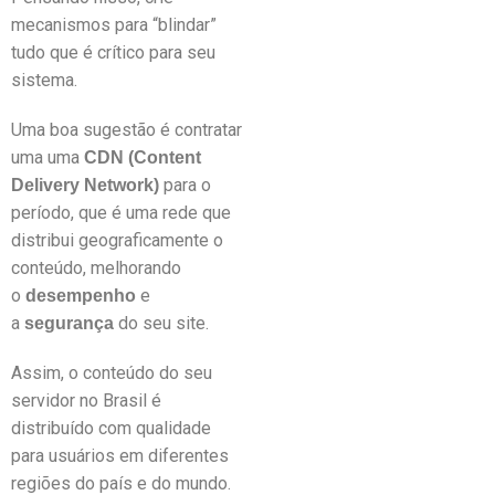
mecanismos para “blindar”
tudo que é crítico para seu
sistema.
Uma boa sugestão é contratar
uma uma
CDN (Content
para o
Delivery Network)
período, que é uma rede que
distribui geograficamente o
conteúdo, melhorando
o
e
desempenho
a
do seu site.
segurança
Assim, o conteúdo do seu
servidor no Brasil é
distribuído com qualidade
para usuários em diferentes
regiões do país e do mundo.