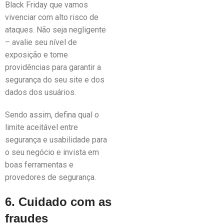
Black Friday que vamos
vivenciar com alto risco de
ataques. Não seja negligente
– avalie seu nível de
exposição e tome
providências para garantir a
segurança do seu site e dos
dados dos usuários.
Sendo assim, defina qual o
limite aceitável entre
segurança e usabilidade para
o seu negócio e invista em
boas ferramentas e
provedores de segurança.
6. Cuidado com as
fraudes