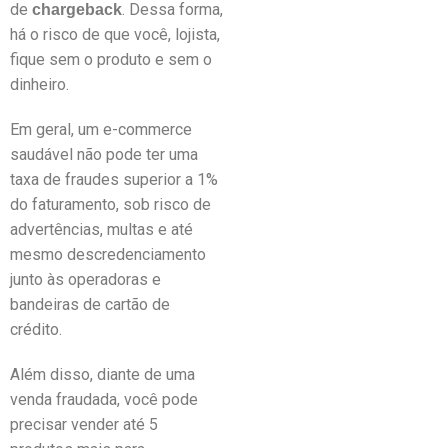
de
. Dessa forma,
chargeback
há o risco de que você, lojista,
fique sem o produto e sem o
dinheiro.
Em geral, um e-commerce
saudável não pode ter uma
taxa de fraudes superior a 1%
do faturamento, sob risco de
advertências, multas e até
mesmo descredenciamento
junto às operadoras e
bandeiras de cartão de
crédito.
Além disso, diante de uma
venda fraudada, você pode
precisar vender até 5