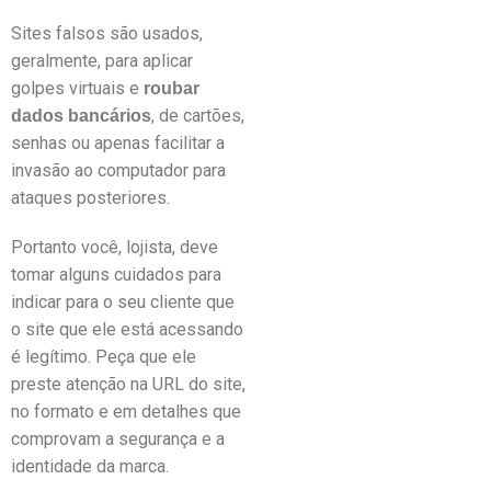
Sites falsos são usados,
geralmente, para aplicar
golpes virtuais e
roubar
, de cartões,
dados bancários
senhas ou apenas facilitar a
invasão ao computador para
ataques posteriores.
Portanto você, lojista, deve
tomar alguns cuidados para
indicar para o seu cliente que
o site que ele está acessando
é legítimo. Peça que ele
preste atenção na URL do site,
no formato e em detalhes que
comprovam a segurança e a
identidade da marca.