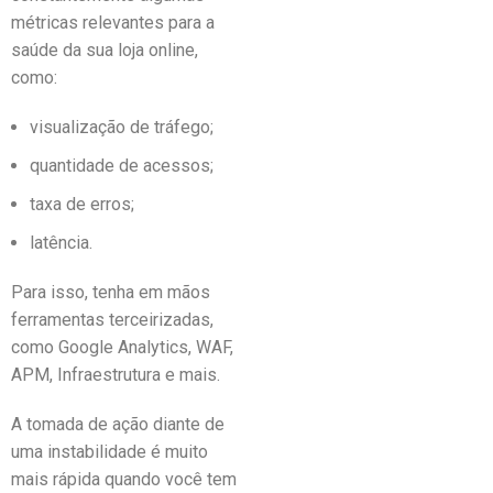
métricas relevantes para a
saúde da sua loja online,
como:
visualização de tráfego;
quantidade de acessos;
taxa de erros;
latência.
Para isso, tenha em mãos
ferramentas terceirizadas,
como Google Analytics, WAF,
APM, Infraestrutura e mais.
A tomada de ação diante de
uma instabilidade é muito
mais rápida quando você tem