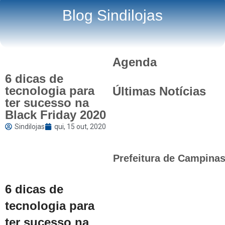
Blog Sindilojas
Agenda
6 dicas de
tecnologia para
Últimas Notícias
ter sucesso na
Black Friday 2020
Sindilojas
qui, 15 out, 2020
Prefeitura de Campinas 
6 dicas de
tecnologia para
ter sucesso na