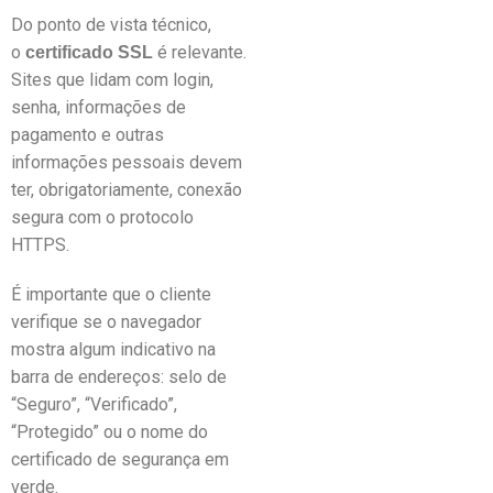
Do ponto de vista técnico,
o
é relevante.
certificado SSL
Sites que lidam com login,
senha, informações de
pagamento e outras
informações pessoais devem
ter, obrigatoriamente, conexão
segura com o protocolo
HTTPS.
É importante que o cliente
verifique se o navegador
mostra algum indicativo na
barra de endereços: selo de
“Seguro”, “Verificado”,
“Protegido” ou o nome do
certificado de segurança em
verde.