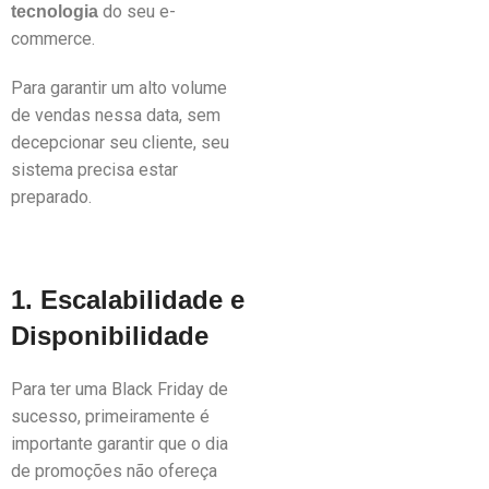
do seu e-
tecnologia
commerce.
Para garantir um alto volume
de vendas nessa data, sem
decepcionar seu cliente, seu
sistema precisa estar
preparado.
1. Escalabilidade e
Disponibilidade
Para ter uma Black Friday de
sucesso, primeiramente é
importante garantir que o dia
de promoções não ofereça