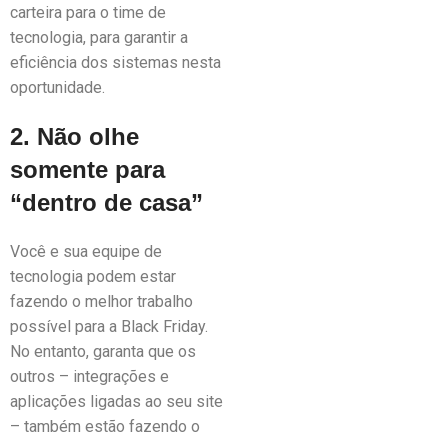
carteira para o time de
tecnologia, para garantir a
eficiência dos sistemas nesta
oportunidade.
2. Não olhe
somente para
“dentro de casa”
Você e sua equipe de
tecnologia podem estar
fazendo o melhor trabalho
possível para a Black Friday.
No entanto, garanta que os
outros – integrações e
aplicações ligadas ao seu site
– também estão fazendo o