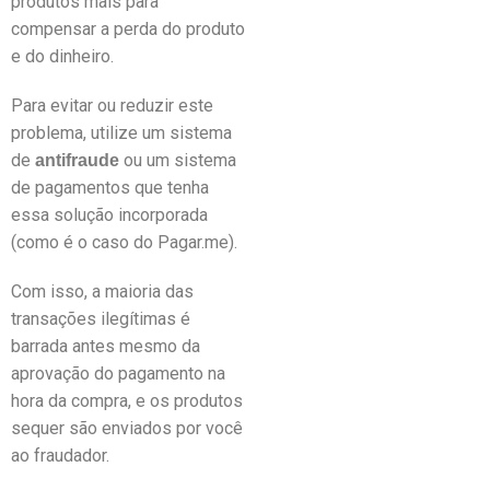
produtos mais para
compensar a perda do produto
e do dinheiro.
Para evitar ou reduzir este
problema, utilize um sistema
de
ou um sistema
antifraude
de pagamentos que tenha
essa solução incorporada
(como é o caso do Pagar.me).
Com isso, a maioria das
transações ilegítimas é
barrada antes mesmo da
aprovação do pagamento na
hora da compra, e os produtos
sequer são enviados por você
ao fraudador.