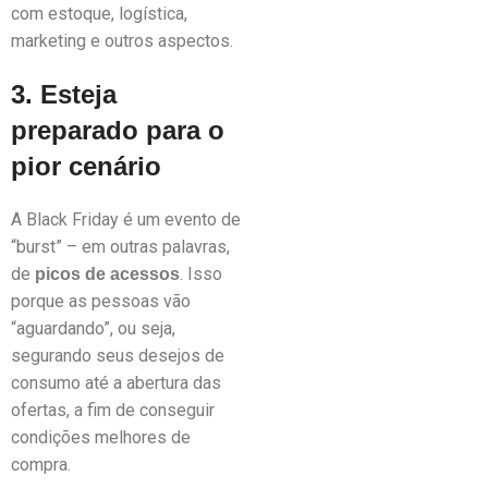
com estoque, logística,
marketing e outros aspectos.
3. Esteja
preparado para o
pior cenário
A Black Friday é um evento de
“burst” – em outras palavras,
de
. Isso
picos de acessos
porque as pessoas vão
“aguardando”, ou seja,
segurando seus desejos de
consumo até a abertura das
ofertas, a fim de conseguir
condições melhores de
compra.