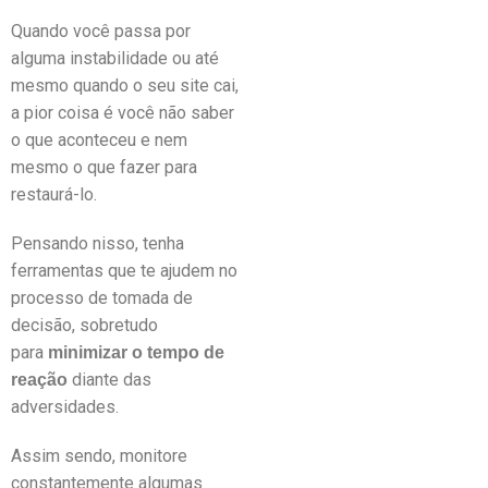
Quando você passa por
alguma instabilidade ou até
mesmo quando o seu site cai,
a pior coisa é você não saber
o que aconteceu e nem
mesmo o que fazer para
restaurá-lo.
Pensando nisso, tenha
ferramentas que te ajudem no
processo de tomada de
decisão, sobretudo
para
minimizar o tempo de
diante das
reação
adversidades.
Assim sendo, monitore
constantemente algumas