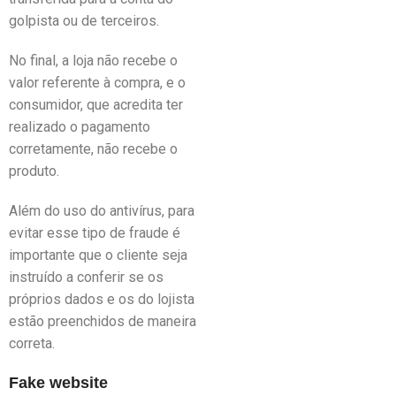
golpista ou de terceiros.
No final, a loja não recebe o
valor referente à compra, e o
consumidor, que acredita ter
realizado o pagamento
corretamente, não recebe o
produto.
Além do uso do antivírus, para
evitar esse tipo de fraude é
importante que o cliente seja
instruído a conferir se os
próprios dados e os do lojista
estão preenchidos de maneira
correta.
Fake website