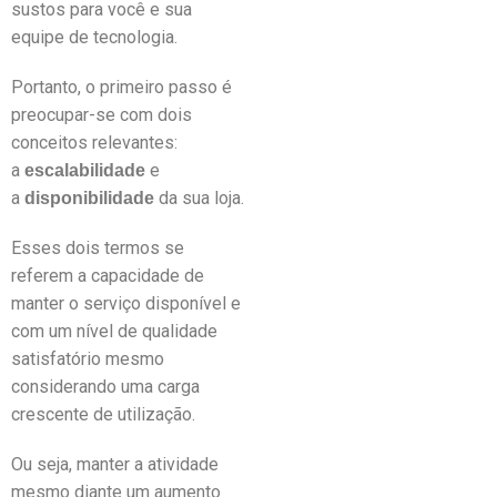
sustos para você e sua
equipe de tecnologia.
Portanto, o primeiro passo é
preocupar-se com dois
conceitos relevantes:
a
e
escalabilidade
a
da sua loja.
disponibilidade
Esses dois termos se
referem a capacidade de
manter o serviço disponível e
com um nível de qualidade
satisfatório mesmo
considerando uma carga
crescente de utilização.
Ou seja, manter a atividade
mesmo diante um aumento