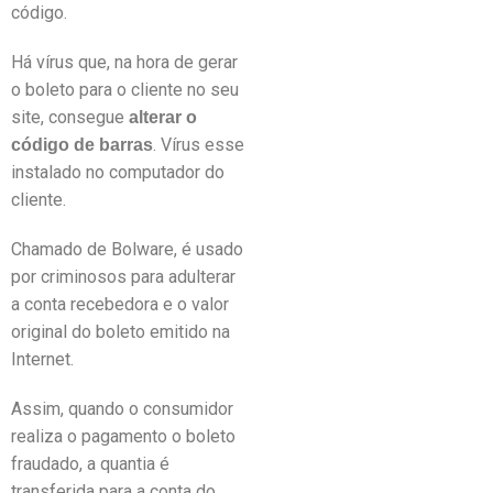
código.
Há vírus que, na hora de gerar
o boleto para o cliente no seu
site, consegue
alterar o
. Vírus esse
código de barras
instalado no computador do
cliente.
Chamado de Bolware, é usado
por criminosos para adulterar
a conta recebedora e o valor
original do boleto emitido na
Internet.
Assim, quando o consumidor
realiza o pagamento o boleto
fraudado, a quantia é
transferida para a conta do