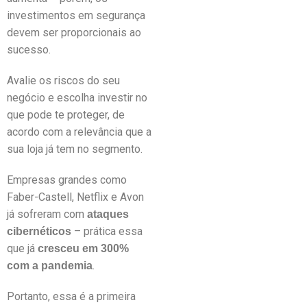
investimentos em segurança
devem ser proporcionais ao
sucesso.
Avalie os riscos do seu
negócio e escolha investir no
que pode te proteger, de
acordo com a relevância que a
sua loja já tem no segmento.
Empresas grandes como
Faber-Castell, Netflix e Avon
já sofreram com
ataques
– prática essa
cibernéticos
que já
cresceu em 300%
.
com a pandemia
Portanto, essa é a primeira