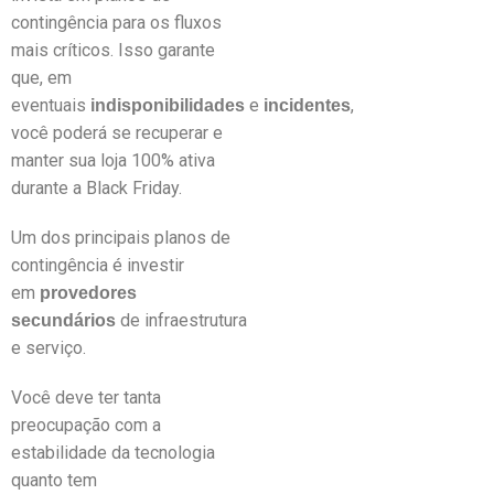
contingência para os fluxos
mais críticos. Isso garante
que, em
eventuais
e
,
indisponibilidades
incidentes
você poderá se recuperar e
manter sua loja 100% ativa
durante a Black Friday.
Um dos principais planos de
contingência é investir
em
provedores
de infraestrutura
secundários
e serviço.
Você deve ter tanta
preocupação com a
estabilidade da tecnologia
quanto tem