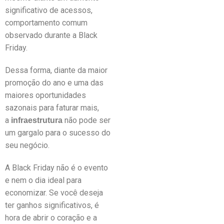
significativo de acessos,
comportamento comum
observado durante a Black
Friday.
Dessa forma, diante da maior
promoção do ano e uma das
maiores oportunidades
sazonais para faturar mais,
a
não pode ser
infraestrutura
um gargalo para o sucesso do
seu negócio.
A Black Friday não é o evento
e nem o dia ideal para
economizar. Se você deseja
ter ganhos significativos, é
hora de abrir o coração e a