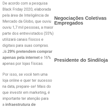
De acordo com a pesquisa
Black Friday 2020, elaborada
pela área de Inteligência de
Negociações Coletivas 
Mercado da Globo, que ouviu
Empregados
ouviu 1,7 mil pessoas, a maior
parte dos entrevistados (55%)
utilizará canais físicos e
digitais para suas compras.
Já
29% pretendem comprar
e 16%
apenas pela internet
Presidente do Sindiloj
apenas por lojas físicas.
Por isso, se você tem uma
loja online e quer ter sucesso
na data, prepare-se! Mais do
que investir em marketing, é
importante ter atenção para
a
infraestrutura de