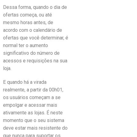
Dessa forma, quando o dia de
ofertas começa, ou até
mesmo horas antes, de
acordo com o calendário de
ofertas que você determinar, é
normal ter o aumento
significativo do número de
acessos e requisições na sua
loja.
E quando há a virada
realmente, a partir da 00h01,
os usuários começam a se
empolgar e acessar mais
ativamente as lojas. É neste
momento que o seu sistema
deve estar mais resistente do
que nunca para suportar os