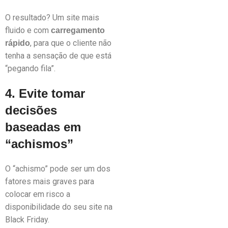
O resultado? Um site mais
fluido e com
carregamento
, para que o cliente não
rápido
tenha a sensação de que está
“pegando fila”.
4. Evite tomar
decisões
baseadas em
“achismos”
O “achismo” pode ser um dos
fatores mais graves para
colocar em risco a
disponibilidade do seu site na
Black Friday.