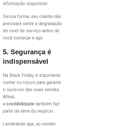
informação disponível.
Dessa forma, seu cliente não
precisará sentir a degradação
do nível de serviço antes de
você começar a agir.
5. Segurança é
indispensável
Na Black Friday, é importante
conter os riscos para garantir
o sucesso das suas vendas.
Afinal,
a
também faz
credibilidade
parte da alma do negócio.
Lembrando que, ao vender