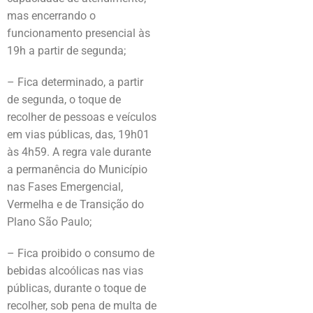
mas encerrando o
funcionamento presencial às
19h a partir de segunda;
– Fica determinado, a partir
de segunda, o toque de
recolher de pessoas e veículos
em vias públicas, das, 19h01
às 4h59. A regra vale durante
a permanência do Município
nas Fases Emergencial,
Vermelha e de Transição do
Plano São Paulo;
– Fica proibido o consumo de
bebidas alcoólicas nas vias
públicas, durante o toque de
recolher, sob pena de multa de