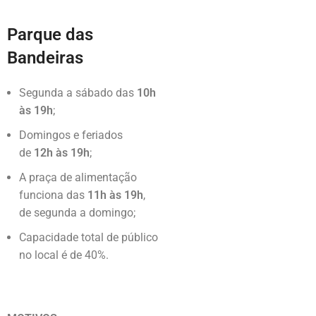
Parque das
Bandeiras
Segunda a sábado das
10h
às 19h
;
Domingos e feriados
de
12h às 19h
;
A praça de alimentação
funciona das
11h às 19h
,
de segunda a domingo;
Capacidade total de público
no local é de 40%.