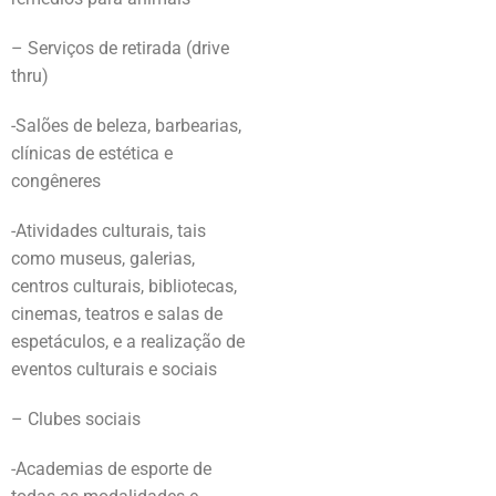
– Serviços de retirada (drive
thru)
-Salões de beleza, barbearias,
clínicas de estética e
congêneres
-Atividades culturais, tais
como museus, galerias,
centros culturais, bibliotecas,
cinemas, teatros e salas de
espetáculos, e a realização de
eventos culturais e sociais
– Clubes sociais
-Academias de esporte de