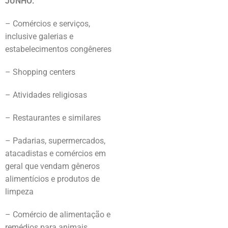
JUNHO:
– Comércios e serviços,
inclusive galerias e
estabelecimentos congêneres
– Shopping centers
– Atividades religiosas
– Restaurantes e similares
– Padarias, supermercados,
atacadistas e comércios em
geral que vendam gêneros
alimentícios e produtos de
limpeza
– Comércio de alimentação e
remédios para animais