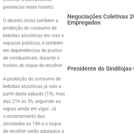
presencial neste horário.
Negociações Coletivas 2
O decreto inclui também a
Empregados
proibição do consumo de
bebidas alcoólicas em vias e
espaços públicos, e também
em dependências de postos
de combustíveis, durante o
horário do toque de recolher.
Presidente do Sindilojas
A proibição do consumo de
bebidas alcoólicas já vale a
partir deste sábado (19), mas
das 21h às 5h, seguindo as
regras ainda em vigor. Já
o encerramento das
atividades às 19h e o toque
de recolher serão adotados a