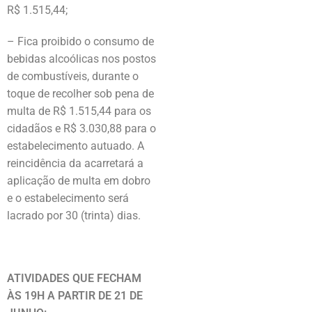
R$ 1.515,44;
– Fica proibido o consumo de
bebidas alcoólicas nos postos
de combustíveis, durante o
toque de recolher sob pena de
multa de R$ 1.515,44 para os
cidadãos e R$ 3.030,88 para o
estabelecimento autuado. A
reincidência da acarretará a
aplicação de multa em dobro
e o estabelecimento será
lacrado por 30 (trinta) dias.
ATIVIDADES QUE FECHAM
ÀS 19H A PARTIR DE 21 DE