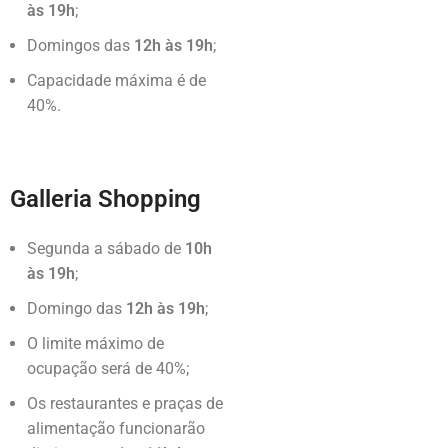
às 19h
;
Domingos das
12h às 19h
;
Capacidade máxima é de
40%.
Galleria Shopping
Segunda a sábado de
10h
às 19h
;
Domingo das
12h às 19h
;
O limite máximo de
ocupação será de 40%;
Os restaurantes e praças de
alimentação funcionarão