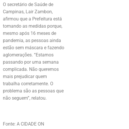
O secretário de Saúde de
Campinas, Lair Zambon,
afirmou que a Prefeitura está
tomando as medidas porque,
mesmo após 16 meses de
pandemia, as pessoas ainda
estão sem máscara e fazendo
aglomerações. “Estamos
passando por uma semana
complicada. Não queremos
mais prejudicar quem
trabalha corretamente. O
problema são as pessoas que
não seguem”, relatou.
Fonte: A CIDADE ON