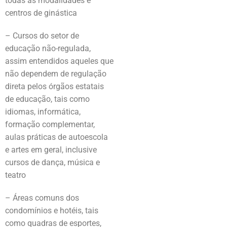
todas as modalidades e
centros de ginástica
– Cursos do setor de
educação não-regulada,
assim entendidos aqueles que
não dependem de regulação
direta pelos órgãos estatais
de educação, tais como
idiomas, informática,
formação complementar,
aulas práticas de autoescola
e artes em geral, inclusive
cursos de dança, música e
teatro
– Áreas comuns dos
condomínios e hotéis, tais
como quadras de esportes,