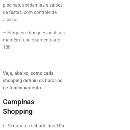
piscinas, academias e salões
de festas, com controle de
acesso
– Parques e bosques públicos
mantêm funcionamento até
18h
Veja, abaixo, como cada
shopping definiu os horários
de funcionamento:
Campinas
Shopping
Segunda a sábado das
10h