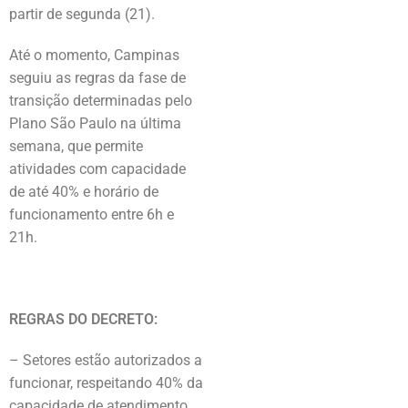
partir de segunda (21).
Até o momento, Campinas
seguiu as regras da fase de
transição determinadas pelo
Plano São Paulo na última
semana, que permite
atividades com capacidade
de até 40% e horário de
funcionamento entre 6h e
21h.
REGRAS DO DECRETO:
– Setores estão autorizados a
funcionar, respeitando 40% da
capacidade de atendimento,