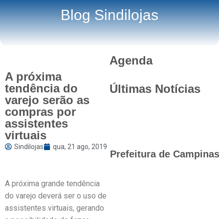
Blog Sindilojas
Agenda
A próxima
tendência do
Últimas Notícias
varejo serão as
compras por
assistentes
virtuais
Sindilojas
qua, 21 ago, 2019
Prefeitura de Campinas 
A próxima grande tendência
do varejo deverá ser o uso de
assistentes virtuais, gerando