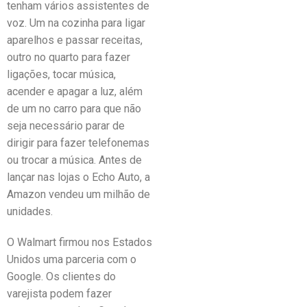
tenham vários assistentes de
voz. Um na cozinha para ligar
aparelhos e passar receitas,
outro no quarto para fazer
ligações, tocar música,
acender e apagar a luz, além
de um no carro para que não
seja necessário parar de
dirigir para fazer telefonemas
ou trocar a música. Antes de
lançar nas lojas o Echo Auto, a
Amazon vendeu um milhão de
unidades.
O Walmart firmou nos Estados
Unidos uma parceria com o
Google. Os clientes do
varejista podem fazer