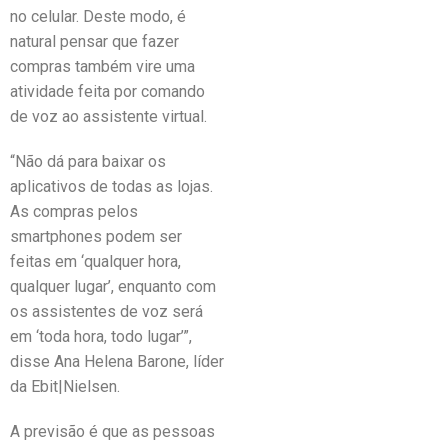
no celular. Deste modo, é
natural pensar que fazer
compras também vire uma
atividade feita por comando
de voz ao assistente virtual.
“Não dá para baixar os
aplicativos de todas as lojas.
As compras pelos
smartphones podem ser
feitas em ‘qualquer hora,
qualquer lugar’, enquanto com
os assistentes de voz será
em ‘toda hora, todo lugar’”,
disse Ana Helena Barone, líder
da Ebit|Nielsen.
A previsão é que as pessoas