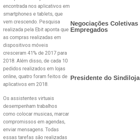
encontrada nos aplicativos em
smartphones e tablets, que
vem crescendo. Pesquisa
Negociações Coletivas 
Empregados
realizada pela Ebit aponta que
as compras realizadas em
dispositivos móveis
cresceram 41% de 2017 para
2018. Além disso, de cada 10
pedidos realizados em lojas
online, quatro foram feitos de
Presidente do Sindiloj
aplicativos em 2018.
Os assistentes virtuais
desempenham trabalhos
como colocar musicas, marcar
compromissos em agendas,
enviar mensagens. Todas
essas tarefas são realizadas