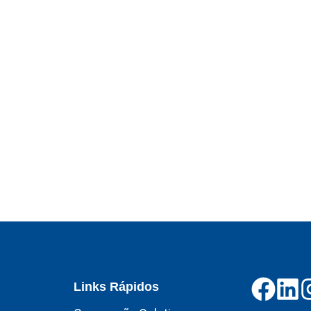
Links Rápidos