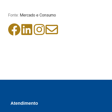
Fonte:
Mercado e Consumo
Atendimento