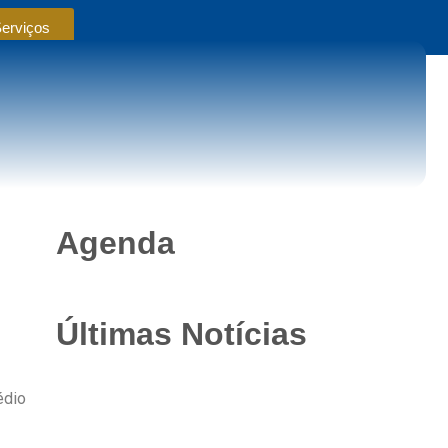
Serviços
Agenda
Últimas Notícias
édio