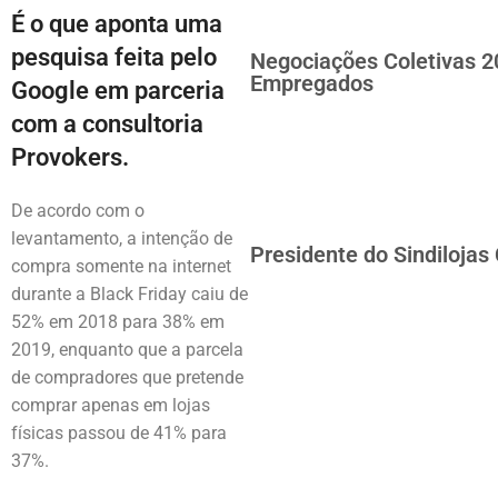
É o que aponta uma
pesquisa feita pelo
Negociações Coletivas 2
Empregados
Google em parceria
com a consultoria
Provokers.
De acordo com o
levantamento, a intenção de
Presidente do Sindilojas
compra somente na internet
durante a Black Friday caiu de
52% em 2018 para 38% em
2019, enquanto que a parcela
de compradores que pretende
comprar apenas em lojas
físicas passou de 41% para
37%.