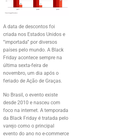
A data de descontos foi
criada nos Estados Unidos e
“importada” por diversos
países pelo mundo. A Black
Friday acontece sempre na
última sexta-feira de
novembro, um dia após o
feriado de Ação de Graças.
No Brasil, o evento existe
desde 2010 e nasceu com
foco na internet. A temporada
da Black Friday é tratada pelo
varejo como o principal
evento do ano no e-commerce