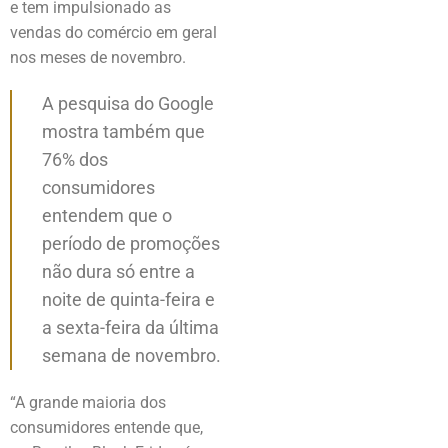
e tem impulsionado as
vendas do comércio em geral
nos meses de novembro.
A pesquisa do Google
mostra também que
76% dos
consumidores
entendem que o
período de promoções
não dura só entre a
noite de quinta-feira e
a sexta-feira da última
semana de novembro.
“A grande maioria dos
consumidores entende que,