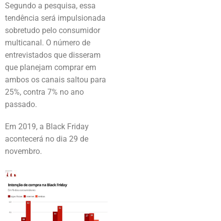
Segundo a pesquisa, essa
tendência será impulsionada
sobretudo pelo consumidor
multicanal. O número de
entrevistados que disseram
que planejam comprar em
ambos os canais saltou para
25%, contra 7% no ano
passado.
Em 2019, a Black Friday
acontecerá no dia 29 de
novembro.