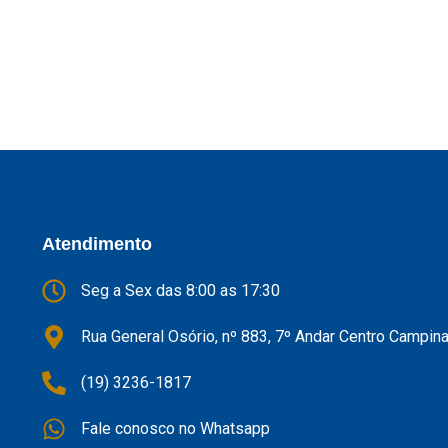
Atendimento
Seg a Sex das 8:00 as 17:30
Rua General Osório, nº 883, 7º Andar Centro Campin
(19) 3236-1817
Fale conosco no Whatsapp