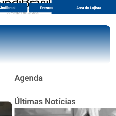
Serviços
indibrasil
Eventos
Área do Lojista
Agenda
Últimas Notícias