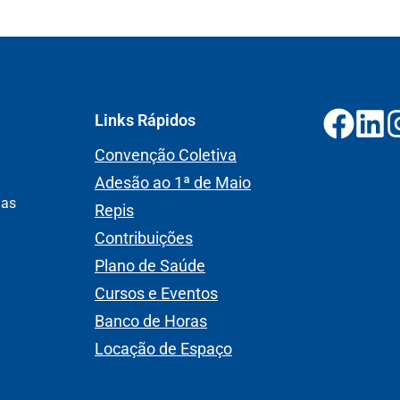
Links Rápidos
Convenção Coletiva
Adesão ao 1ª de Maio
nas
Repis
Contribuições
Plano de Saúde
Cursos e Eventos
Banco de Horas
Locação de Espaço