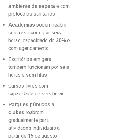
e com
ambiente de espera
protocolos sanitários
podem reabrir
Academias
com restrições por seis
horas; capacidade de
e
30%
com agendamento
Escritórios em geral
também funcionam por seis
horas e
sem filas
Cursos livres com
capacidade de seis horas
Parques públicos e
reabrem
clubes
gradualmente para
atividades individuais a
partir de 15 de agosto