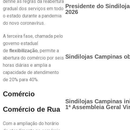
define as regras da reabertura
Presidente do Sindilo
gradual dos serviços em todo
2026
o estado durante a pandemia
do novo coronavírus.
A terceira fase, chamada pelo
governo estadual
de
, permite a
flexibilização
Sindilojas Campinas ob
abertura do comércio por seis
horas diárias e amplia a
capacidade de atendimento
de 20% para 40%.
Comércio
Sindilojas Campinas in
1ª Assembleia Geral Vir
Comércio de Rua
Com a ampliação do horário