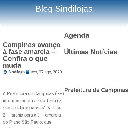
Blog Sindilojas
Agenda
Campinas avança
à fase amarela –
Últimas Notícias
Confira o que
muda
Sindilojas
sex, 07 ago, 2020
Prefeitura de Campinas 
A Prefeitura de Campinas (SP)
informou nesta sexta-feira (7)
que a cidade passará da fase
2 – laranja para a 3 – amarela
do Plano São Paulo, que