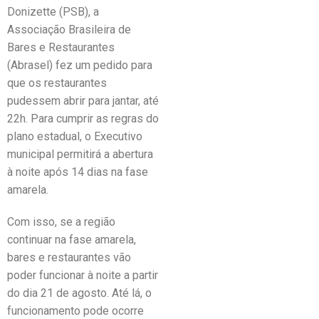
Donizette (PSB), a
Associação Brasileira de
Bares e Restaurantes
(Abrasel) fez um pedido para
que os restaurantes
pudessem abrir para jantar, até
22h. Para cumprir as regras do
plano estadual, o Executivo
municipal permitirá a abertura
à noite após 14 dias na fase
amarela.
Com isso, se a região
continuar na fase amarela,
bares e restaurantes vão
poder funcionar à noite a partir
do dia 21 de agosto. Até lá, o
funcionamento pode ocorre