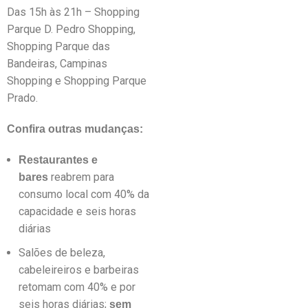
Das 15h às 21h – Shopping
Parque D. Pedro Shopping,
Shopping Parque das
Bandeiras, Campinas
Shopping e Shopping Parque
Prado.
Confira outras mudanças:
Restaurantes e
reabrem para
bares
consumo local com 40% da
capacidade e seis horas
diárias
Salões de beleza,
cabeleireiros e barbeiras
retomam com 40% e por
seis horas diárias;
sem