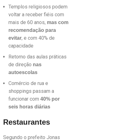
Templos religiosos podem
voltar a receber fiéis com
mais de 60 anos,
mas com
recomendação para
, e com 40% de
evitar
capacidade
Retorno das aulas práticas
de direção
nas
autoescolas
Comércio de rua e
shoppings passam a
funcionar com
40% por
seis horas diárias
Restaurantes
Segundo o prefeito Jonas