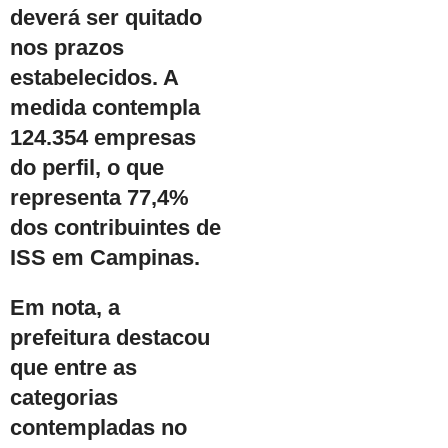
deverá ser quitado
nos prazos
estabelecidos. A
medida contempla
124.354 empresas
do perfil, o que
representa 77,4%
dos contribuintes de
ISS em Campinas.
Em nota, a
prefeitura destacou
que entre as
categorias
contempladas no