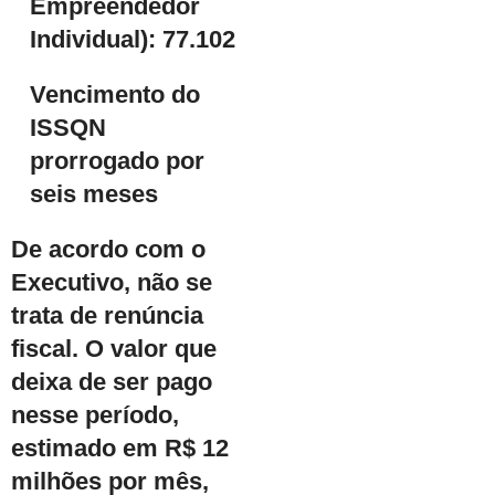
Empreendedor
Individual):
77.102
Vencimento do
ISSQN
prorrogado
por
seis meses
De acordo com o
Executivo, não se
trata de renúncia
fiscal. O valor que
deixa de ser pago
nesse período,
estimado em R$ 12
milhões por mês,