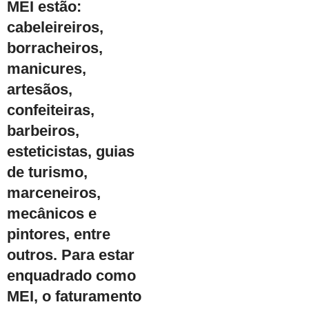
MEI estão:
cabeleireiros,
borracheiros,
manicures,
artesãos,
confeiteiras,
barbeiros,
esteticistas, guias
de turismo,
marceneiros,
mecânicos e
pintores, entre
outros. Para estar
enquadrado como
MEI, o faturamento