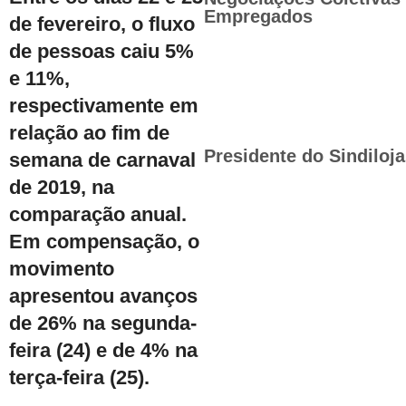
Empregados
de fevereiro, o fluxo
de pessoas caiu 5%
e 11%,
respectivamente em
relação ao fim de
Presidente do Sindiloj
semana de carnaval
de 2019, na
comparação anual.
Em compensação, o
movimento
apresentou avanços
de 26% na segunda-
feira (24) e de 4% na
terça-feira (25).