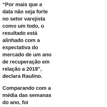
“Por mais que a
data não seja forte
no setor varejista
como um todo, o
resultado está
alinhado com a
expectativa do
mercado de um ano
de recuperação em
relação a 2019”,
declara Raulino.
Comparando com a
média das semanas
do ano, foi