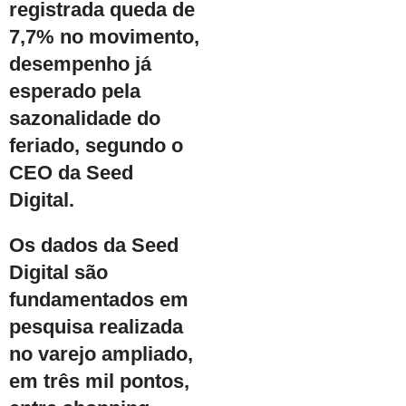
registrada queda de
7,7% no movimento,
desempenho já
esperado pela
sazonalidade do
feriado, segundo o
CEO da Seed
Digital.
Os dados da Seed
Digital são
fundamentados em
pesquisa realizada
no varejo ampliado,
em três mil pontos,