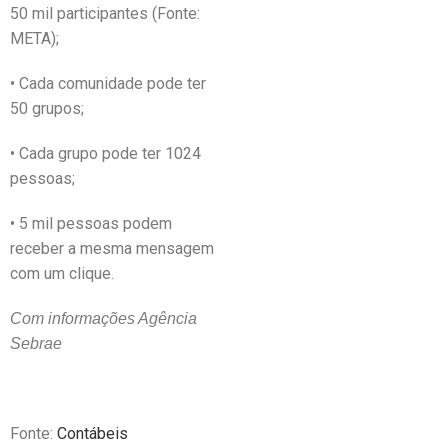
50 mil participantes (Fonte:
META);
• Cada comunidade pode ter
50 grupos;
• Cada grupo pode ter 1024
pessoas;
• 5 mil pessoas podem
receber a mesma mensagem
com um clique.
Com informações Agência
Sebrae
Fonte:
Contábeis