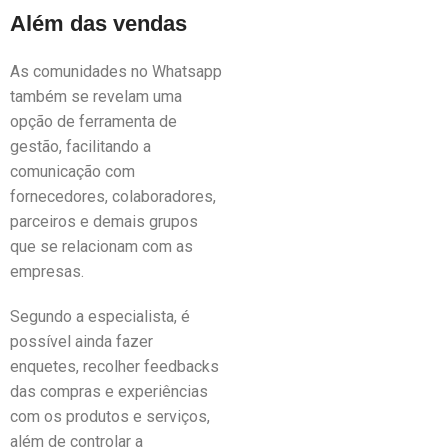
Além das vendas
As comunidades no Whatsapp
também se revelam uma
opção de ferramenta de
gestão, facilitando a
comunicação com
fornecedores, colaboradores,
parceiros e demais grupos
que se relacionam com as
empresas.
Segundo a especialista, é
possível ainda fazer
enquetes, recolher feedbacks
das compras e experiências
com os produtos e serviços,
além de controlar a