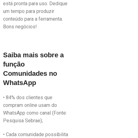
está pronta para uso. Dedique
um tempo para produzir
conteúdo para a ferramenta.
Bons negócios!
Saiba mais sobre a
função
Comunidades no
WhatsApp
• 84% dos clientes que
compram online usam do
WhatsApp como canal (Fonte:
Pesquisa Sebrae);
• Cada comunidade possibilita