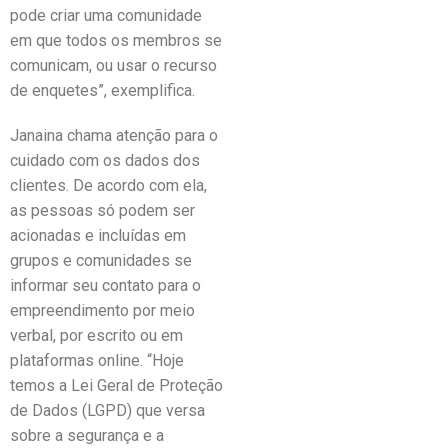
pode criar uma comunidade
em que todos os membros se
comunicam, ou usar o recurso
de enquetes”, exemplifica.
Janaina chama atenção para o
cuidado com os dados dos
clientes. De acordo com ela,
as pessoas só podem ser
acionadas e incluídas em
grupos e comunidades se
informar seu contato para o
empreendimento por meio
verbal, por escrito ou em
plataformas online. “Hoje
temos a Lei Geral de Proteção
de Dados (LGPD) que versa
sobre a segurança e a