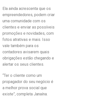
Ela ainda acrescenta que os
empreendedores, podem criar
uma comunidade com os
clientes e enviar as possíveis
promoções e novidades, com
fotos atrativas e mais. Isso
vale também para os
contadores avisarem quais
obrigações estão chegando e
alertar os seus clientes.
“Ter o cliente como um
propagador do seu negócio é
a melhor prova social que
existe”, completa Janaína.