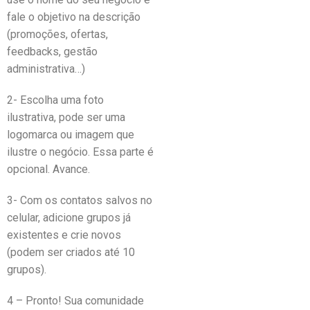
fale o objetivo na descrição
(promoções, ofertas,
feedbacks, gestão
administrativa…)
2- Escolha uma foto
ilustrativa, pode ser uma
logomarca ou imagem que
ilustre o negócio. Essa parte é
opcional. Avance.
3- Com os contatos salvos no
celular, adicione grupos já
existentes e crie novos
(podem ser criados até 10
grupos).
4 – Pronto! Sua comunidade