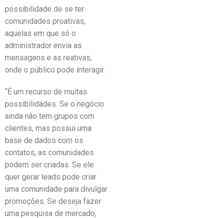
possibilidade de se ter
comunidades proativas,
aquelas em que só o
administrador envia as
mensagens e as reativas,
onde o público pode interagir.
“É um recurso de muitas
possibilidades. Se o negócio
ainda não tem grupos com
clientes, mas possui uma
base de dados com os
contatos, as comunidades
podem ser criadas. Se ele
quer gerar leads pode criar
uma comunidade para divulgar
promoções. Se deseja fazer
uma pesquisa de mercado,