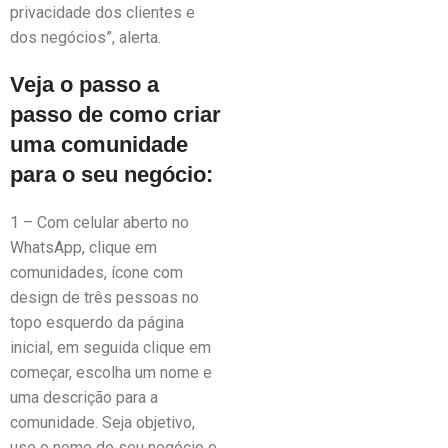
privacidade dos clientes e
dos negócios”, alerta.
Veja o passo a
passo de como criar
uma comunidade
para o seu negócio:
1 – Com celular aberto no
WhatsApp, clique em
comunidades, ícone com
design de três pessoas no
topo esquerdo da página
inicial, em seguida clique em
começar, escolha um nome e
uma descrição para a
comunidade. Seja objetivo,
use o nome do seu negócio e