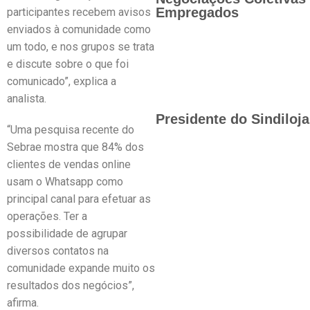
Empregados
participantes recebem avisos
enviados à comunidade como
um todo, e nos grupos se trata
e discute sobre o que foi
comunicado”, explica a
analista.
Presidente do Sindiloj
“Uma pesquisa recente do
Sebrae mostra que 84% dos
clientes de vendas online
usam o Whatsapp como
principal canal para efetuar as
operações. Ter a
possibilidade de agrupar
diversos contatos na
comunidade expande muito os
resultados dos negócios”,
afirma.