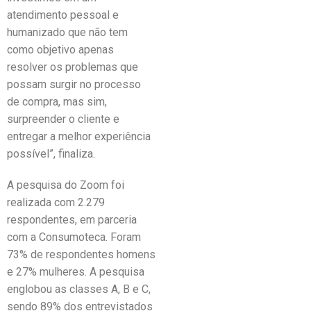
atendimento pessoal e
humanizado que não tem
como objetivo apenas
resolver os problemas que
possam surgir no processo
de compra, mas sim,
surpreender o cliente e
entregar a melhor experiência
possível”, finaliza.
A pesquisa do Zoom foi
realizada com 2.279
respondentes, em parceria
com a Consumoteca. Foram
73% de respondentes homens
e 27% mulheres. A pesquisa
englobou as classes A, B e C,
sendo 89% dos entrevistados