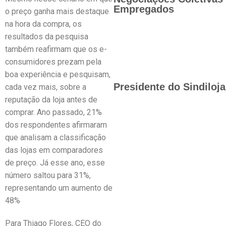
Empregados
o preço ganha mais destaque
na hora da compra, os
resultados da pesquisa
também reafirmam que os e-
consumidores prezam pela
boa experiência e pesquisam,
Presidente do Sindiloj
cada vez mais, sobre a
reputação da loja antes de
comprar. Ano passado, 21%
dos respondentes afirmaram
que analisam a classificação
das lojas em comparadores
de preço. Já esse ano, esse
número saltou para 31%,
representando um aumento de
48%
Para Thiago Flores, CEO do