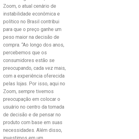
Zoom, o atual cenário de
instabilidade econômica e
político no Brasil contribui
para que o preço ganhe um
peso maior na decisão de
compra. “Ao longo dos anos,
percebemos que os
consumidores estão se
preocupando, cada vez mais,
com a experiência oferecida
pelas lojas. Por isso, aqui no
Zoom, sempre tivemos
preocupação em colocar o
usuário no centro da tomada
de decisão e de pensar no
produto com base em suas
necessidades. Além disso,
investimos em um