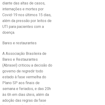
diante das altas de casos,
internações e mortes por
Covid-19 nos últimos 15 dias,
além da pressão por leitos de
UTI para pacientes com a
doença.
Bares e restaurantes
A Associação Brasileira de
Bares e Restaurantes
(Abrasel) criticou a decisão do
governo de regredir todo
estado à fase vermelha do
Plano SP aos finais de
semana e feriados, e das 20h
às 6h em dias úteis, além da
adoção das regras da fase