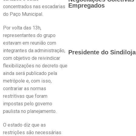
Empregados
concentrados nas escadarias
do Paço Municipal.
Por volta das 13h,
representantes do grupo
estavam em reunião com
integrantes da administração,
Presidente do Sindiloj
com objetivo de reivindicar
flexibilizações no decreto que
ainda será publicado pela
metrópole e, com isso,
contrariar as normas
restritivas que foram
impostas pelo governo
paulista no planejamento.
O estado diz que as
restrições são necessárias