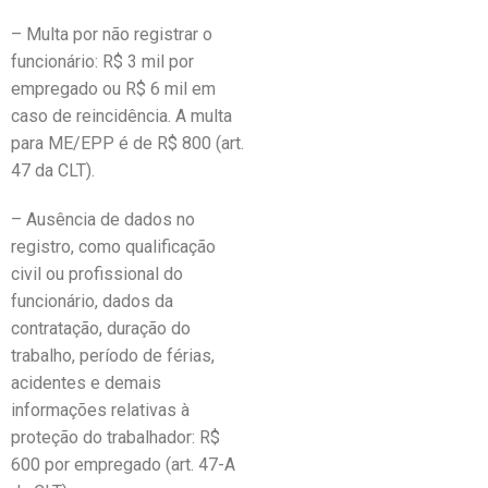
– Multa por não registrar o
funcionário: R$ 3 mil por
empregado ou R$ 6 mil em
caso de reincidência. A multa
para ME/EPP é de R$ 800 (art.
47 da CLT).
– Ausência de dados no
registro, como qualificação
civil ou profissional do
funcionário, dados da
contratação, duração do
trabalho, período de férias,
acidentes e demais
informações relativas à
proteção do trabalhador: R$
600 por empregado (art. 47-A