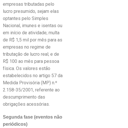
empresas tributadas pelo
lucro presumido, sejam elas
optantes pelo Simples
Nacional, imunes e isentas ou
em início de atividade; multa
de R$ 1,5 mil por mês para as
empresas no regime de
tributação de lucro real; e de
R$ 100 ao mês para pessoa
física. Os valores estão
estabelecidos no artigo 57 da
Medida Provisória (MP) n.º
2.158-35/2001, referente ao
descumprimento das
obrigações acessórias.
Segunda fase (eventos não
periódicos)