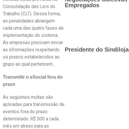
Empregados
Consolidação das Leis do
Trabalho (CLT). Dessa forma,
as penalidades abrangem
cada uma das quatro fases de
implementação do sistema.
As empresas precisam enviar
Presidente do Sindiloj
as informações respeitando
os prazos estabelecidos ao
grupo ao qual pertencem.
Transmitir o eSocial fora do
prazo
As seguintes multas são
aplicadas para transmissão de
eventos fora do prazo
determinado: R$ 500 a cada
mês em atraso para as