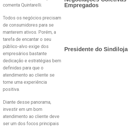
Empregados
comenta Quintarelli.
Todos os negócios precisam
de consumidores para se
manterem ativos. Porém, a
tarefa de encantar o seu
público-alvo exige dos
Presidente do Sindiloj
empresários bastante
dedicação e estratégias bem
definidas para que o
atendimento ao cliente se
torne uma experiência
positiva.
Diante desse panorama,
investir em um bom
atendimento ao cliente deve
ser um dos focos principais