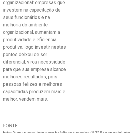
organizacional: empresas que
investem na capacitação de
seus funcionários e na
melhoria do ambiente
organizacional, aumentam a
produtividade e eficiência
produtiva, logo investir nestes
pontos deixou de ser
diferencial, virou necessidade
para que sua empresa alcance
melhores resultados, pois
pessoas felizes e melhores
capacitadas produzem mais e
melhor, vendem mais.
FONTE: