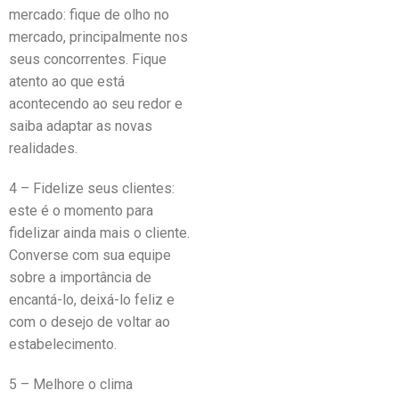
mercado: fique de olho no
mercado, principalmente nos
seus concorrentes. Fique
atento ao que está
acontecendo ao seu redor e
saiba adaptar as novas
realidades.
4 – Fidelize seus clientes:
este é o momento para
fidelizar ainda mais o cliente.
Converse com sua equipe
sobre a importância de
encantá-lo, deixá-lo feliz e
com o desejo de voltar ao
estabelecimento.
5 – Melhore o clima