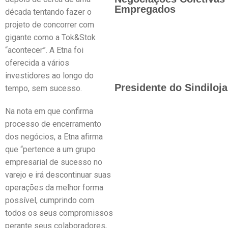
Empregados
década tentando fazer o
projeto de concorrer com
gigante como a Tok&Stok
“acontecer”. A Etna foi
oferecida a vários
investidores ao longo do
Presidente do Sindiloj
tempo, sem sucesso.
Na nota em que confirma
processo de encerramento
dos negócios, a Etna afirma
que “pertence a um grupo
empresarial de sucesso no
varejo e irá descontinuar suas
operações da melhor forma
possível, cumprindo com
todos os seus compromissos
perante seus colaboradores,