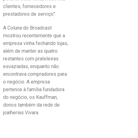
clientes, fornecedores e
prestadores de serviço”.
A Coluna do Broadcast
mostrou recentemente que a
empresa vinha fechando lojas,
além de manter as quatro
restantes com prateleiras
esvaziadas, enquanto não
encontrava compradores para
o negócio. A empresa
pertence à família fundadora
do negócio, os Kauffman,
donos também da rede de
joalherias Vivara.