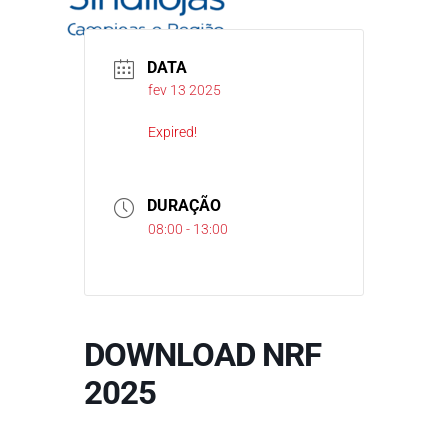
DATA
fev 13 2025
Expired!
DURAÇÃO
08:00 - 13:00
DOWNLOAD NRF
2025