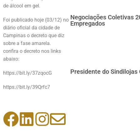
de álcool em gel.
Negociações Coletivas 2
Foi publicado hoje (03/12) no
Empregados
diário oficial da cidade de
Campinas o decreto que diz
sobre a fase amarela.
confira o decreto nos links
abaixo:
Presidente do Sindilojas
https://bit.ly/37zqocG
https://bit.ly/39Qrfc7