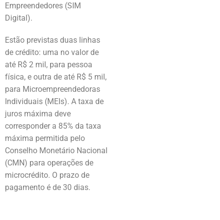
Empreendedores (SIM
Digital).
Estão previstas duas linhas
de crédito: uma no valor de
até R$ 2 mil, para pessoa
física, e outra de até R$ 5 mil,
para Microempreendedoras
Individuais (MEIs). A taxa de
juros máxima deve
corresponder a 85% da taxa
máxima permitida pelo
Conselho Monetário Nacional
(CMN) para operações de
microcrédito. O prazo de
pagamento é de 30 dias.