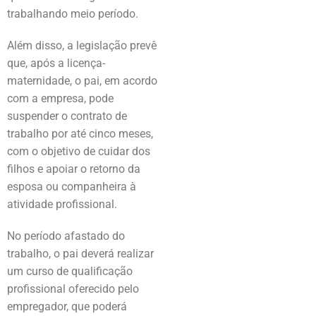
trabalhando meio período.
Além disso, a legislação prevê
que, após a licença-
maternidade, o pai, em acordo
com a empresa, pode
suspender o contrato de
trabalho por até cinco meses,
com o objetivo de cuidar dos
filhos e apoiar o retorno da
esposa ou companheira à
atividade profissional.
No período afastado do
trabalho, o pai deverá realizar
um curso de qualificação
profissional oferecido pelo
empregador, que poderá