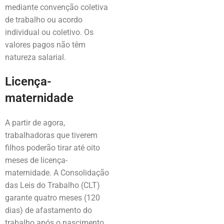
mediante convenção coletiva
de trabalho ou acordo
individual ou coletivo. Os
valores pagos não têm
natureza salarial.
Licença-
maternidade
A partir de agora,
trabalhadoras que tiverem
filhos poderão tirar até oito
meses de licença-
maternidade. A Consolidação
das Leis do Trabalho (CLT)
garante quatro meses (120
dias) de afastamento do
trabalho após o nascimento