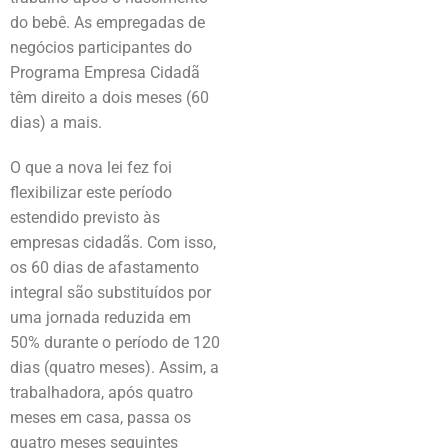
do bebê. As empregadas de
negócios participantes do
Programa Empresa Cidadã
têm direito a dois meses (60
dias) a mais.
O que a nova lei fez foi
flexibilizar este período
estendido previsto às
empresas cidadãs. Com isso,
os 60 dias de afastamento
integral são substituídos por
uma jornada reduzida em
50% durante o período de 120
dias (quatro meses). Assim, a
trabalhadora, após quatro
meses em casa, passa os
quatro meses seguintes