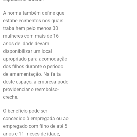
A norma também define que
estabelecimentos nos quais
trabalhem pelo menos 30
mulheres com mais de 16
anos de idade devam
disponibilizar um local
apropriado para acomodação
dos filhos durante o período
de amamentação. Na falta
deste espaço, a empresa pode
providenciar o reembolso-
creche.
O benefício pode ser
concedido à empregada ou ao
empregado com filho de até 5
anos e 11 meses de idade,