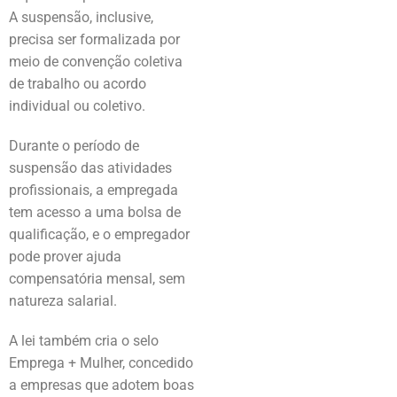
A suspensão, inclusive,
precisa ser formalizada por
meio de convenção coletiva
de trabalho ou acordo
individual ou coletivo.
Durante o período de
suspensão das atividades
profissionais, a empregada
tem acesso a uma bolsa de
qualificação, e o empregador
pode prover ajuda
compensatória mensal, sem
natureza salarial.
A lei também cria o selo
Emprega + Mulher, concedido
a empresas que adotem boas