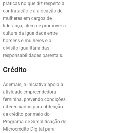
práticas no que diz respeito à
contratação e à alocação de
mulheres em cargos de
liderança, além de promover a
cultura da igualdade entre
homens e mulheres e a
divisão igualitária das
responsabilidades parentais.
Crédito
Ademais, a iniciativa apoia a
atividade empreendedora
feminina, prevendo condições
diferenciadas para obtenção
de crédito por meio do
Programa de Simplificação do
Microcrédito Digital para