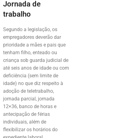
Jornada de
trabalho
Segundo a legislação, os
empregadores deverão dar
prioridade a mães e pais que
tenham filho, enteado ou
criança sob guarda judicial de
até seis anos de idade ou com
deficiência (sem limite de
idade) no que diz respeito à
adoção de teletrabalho,
jornada parcial, jornada
12×36, banco de horas e
antecipação de férias
individuais, além de
flexibilizar os horários do
expediente laboral.