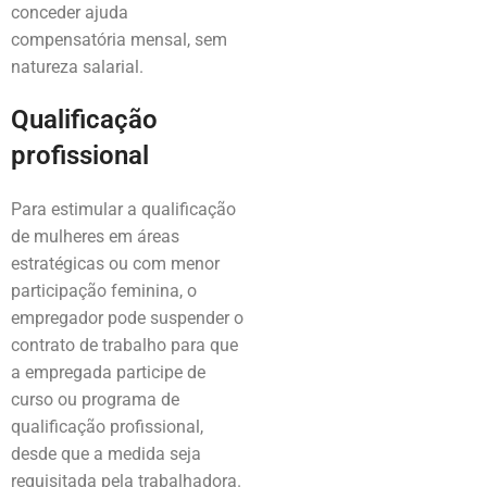
conceder ajuda
compensatória mensal, sem
natureza salarial.
Qualificação
profissional
Para estimular a qualificação
de mulheres em áreas
estratégicas ou com menor
participação feminina, o
empregador pode suspender o
contrato de trabalho para que
a empregada participe de
curso ou programa de
qualificação profissional,
desde que a medida seja
requisitada pela trabalhadora.