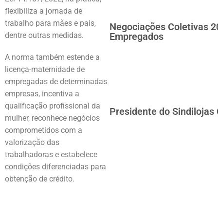
flexibiliza a jornada de
trabalho para mães e pais,
Negociações Coletivas 2
dentre outras medidas.
Empregados
A norma também estende a
licença-maternidade de
empregadas de determinadas
empresas, incentiva a
qualificação profissional da
Presidente do Sindilojas
mulher, reconhece negócios
comprometidos com a
valorização das
trabalhadoras e estabelece
condições diferenciadas para
obtenção de crédito.