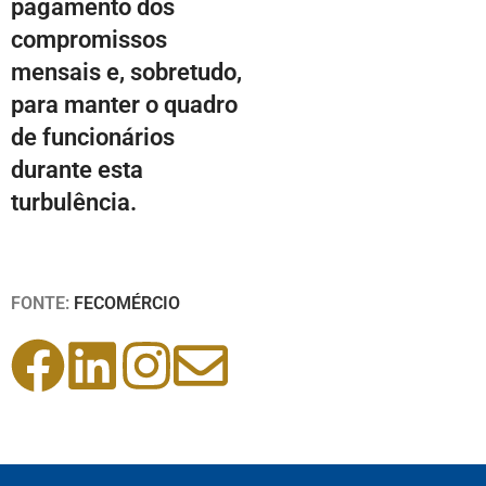
pagamento dos
compromissos
mensais e, sobretudo,
para manter o quadro
de funcionários
durante esta
turbulência.
FONTE:
FECOMÉRCIO