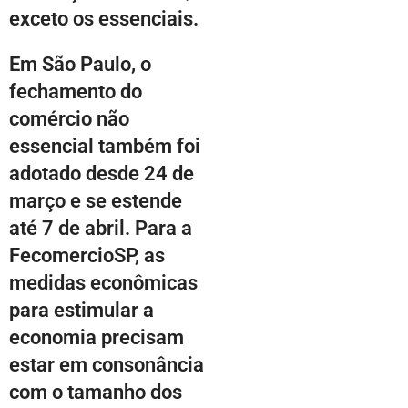
exceto os essenciais.
Em São Paulo, o
fechamento do
comércio não
essencial também foi
adotado desde 24 de
março e se estende
até 7 de abril. Para a
FecomercioSP, as
medidas econômicas
para estimular a
economia precisam
estar em consonância
com o tamanho dos