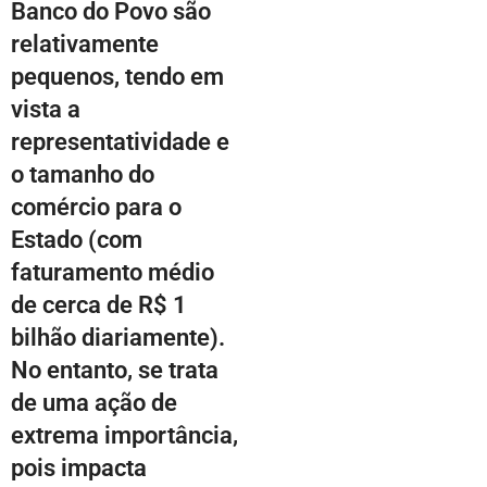
Banco do Povo são
relativamente
pequenos, tendo em
vista a
representatividade e
o tamanho do
comércio para o
Estado (com
faturamento médio
de cerca de R$ 1
bilhão diariamente).
No entanto, se trata
de uma ação de
extrema importância,
pois impacta