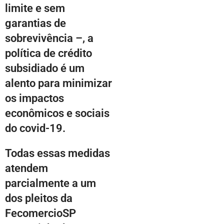
limite e sem
garantias de
sobrevivência –, a
política de crédito
subsidiado é um
alento para minimizar
os impactos
econômicos e sociais
do covid-19.
Todas essas medidas
atendem
parcialmente a um
dos pleitos da
FecomercioSP