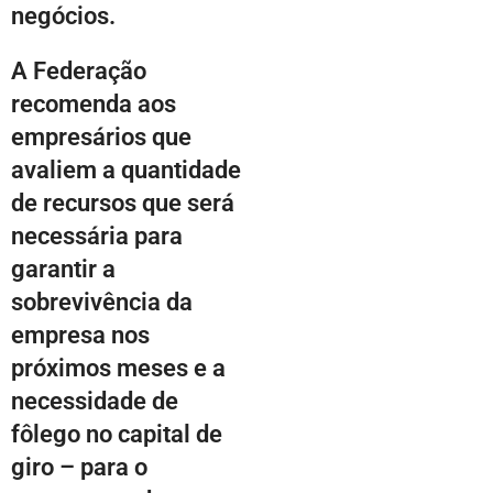
negócios.
A Federação
recomenda aos
empresários que
avaliem a quantidade
de recursos que será
necessária para
garantir a
sobrevivência da
empresa nos
próximos meses e a
necessidade de
fôlego no capital de
giro – para o