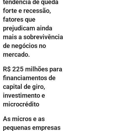
tendência de queda
forte e recessão,
fatores que
prejudicam ainda
mais a sobrevivência
de negócios no
mercado.
R$ 225 milhões para
financiamentos de
capital de giro,
investimento e
microcrédito
As micros e as
pequenas empresas