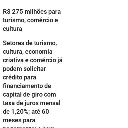
R$ 275 milhões para
turismo, comércio e
cultura
Setores de turismo,
cultura, economia
criativa e comércio já
podem solicitar
crédito para
financiamento de
capital de giro com
taxa de juros mensal
de 1,20%; até 60
meses para