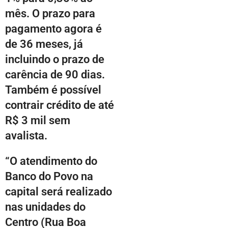
mês. O prazo para
pagamento agora é
de 36 meses, já
incluindo o prazo de
carência de 90 dias.
Também é possível
contrair crédito de até
R$ 3 mil sem
avalista.
“O atendimento do
Banco do Povo na
capital será realizado
nas unidades do
Centro (Rua Boa