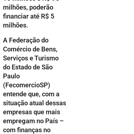
milhões, poderão
financiar até R$ 5
milhões.
A Federação do
Comércio de Bens,
Serviços e Turismo
do Estado de São
Paulo
(FecomercioSP)
entende que, com a
situação atual dessas
empresas que mais
empregam no País –
com finanças no