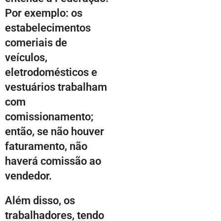
Por exemplo: os
estabelecimentos
comeriais de
veículos,
eletrodomésticos e
vestuários trabalham
com
comissionamento;
então, se não houver
faturamento, não
haverá comissão ao
vendedor.
Além disso, os
trabalhadores, tendo