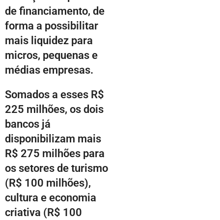
de financiamento, de
forma a possibilitar
mais liquidez para
micros, pequenas e
médias empresas.
Somados a esses R$
225 milhões, os dois
bancos já
disponibilizam mais
R$ 275 milhões para
os setores de turismo
(R$ 100 milhões),
cultura e economia
criativa (R$ 100