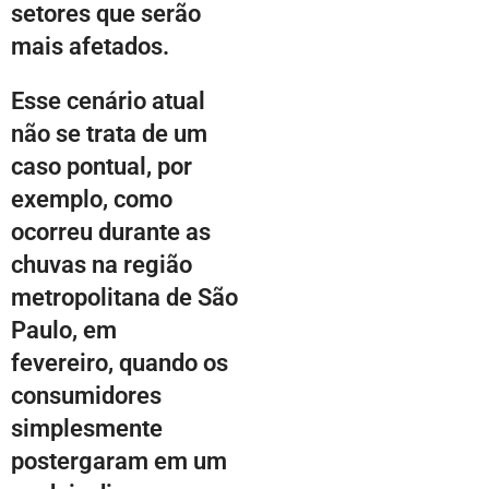
setores que serão
mais afetados.
Esse cenário atual
não se trata de um
caso pontual, por
exemplo, como
ocorreu durante as
chuvas na região
metropolitana de São
Paulo, em
fevereiro, quando os
consumidores
simplesmente
postergaram em um