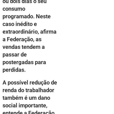
ou dois dias o seu
consumo
programado. Neste
caso inédito e
extraordinário, afirma
a Federação, as
vendas tendem a
passar de
postergadas para
perdidas.
A possível redução de
renda do trabalhador
também é um dano
social importante,
entende a Federação.