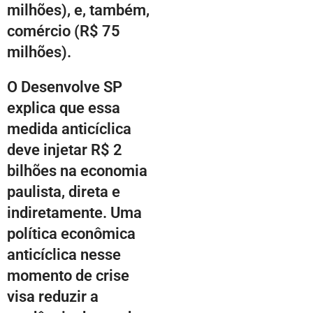
milhões), e, também,
comércio (R$ 75
milhões).
O Desenvolve SP
explica que essa
medida anticíclica
deve injetar R$ 2
bilhões na economia
paulista, direta e
indiretamente. Uma
política econômica
anticíclica nesse
momento de crise
visa reduzir a