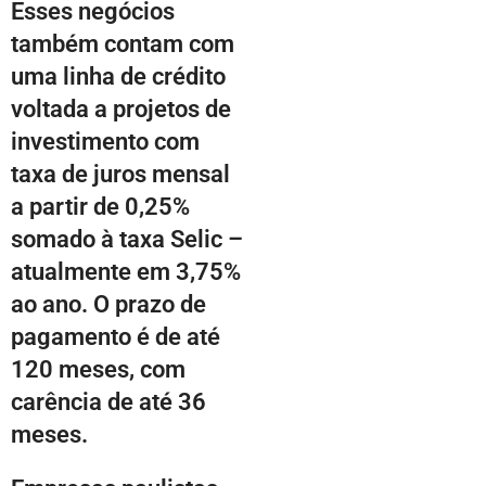
Esses negócios
também contam com
uma linha de crédito
voltada a projetos de
investimento com
taxa de juros mensal
a partir de 0,25%
somado à taxa Selic –
atualmente em 3,75%
ao ano. O prazo de
pagamento é de até
120 meses, com
carência de até 36
meses.