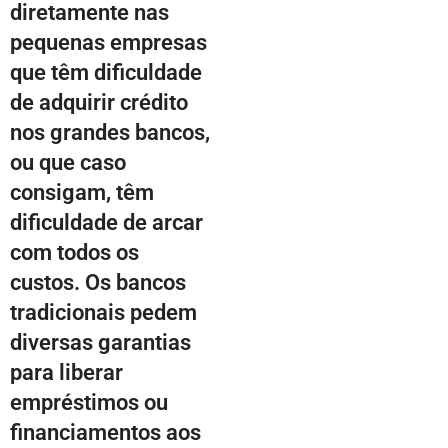
diretamente nas
pequenas empresas
que têm dificuldade
de adquirir crédito
nos grandes bancos,
ou que caso
consigam, têm
dificuldade de arcar
com todos os
custos. Os bancos
tradicionais pedem
diversas garantias
para liberar
empréstimos ou
financiamentos aos