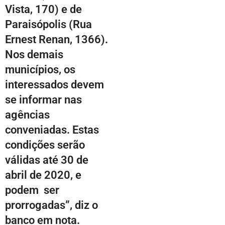
Vista, 170) e de
Paraisópolis (Rua
Ernest Renan, 1366).
Nos demais
municípios, os
interessados devem
se informar nas
agências
conveniadas. Estas
condições serão
válidas até 30 de
abril de 2020, e
podem ser
prorrogadas”, diz o
banco em nota.