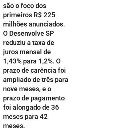
são o foco dos
primeiros R$ 225
milhões anunciados.
O Desenvolve SP
reduziu a taxa de
juros mensal de
1,43% para 1,2%. O
prazo de carência foi
ampliado de três para
nove meses, e o
prazo de pagamento
foi alongado de 36
meses para 42
meses.