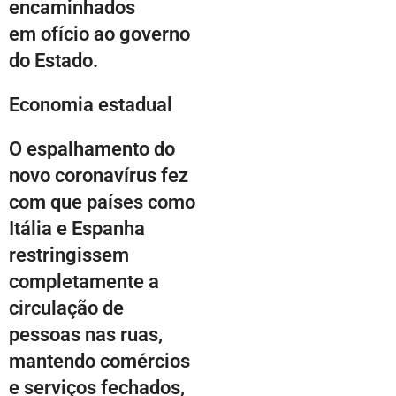
encaminhados
em ofício ao governo
do Estado.
Economia estadual
O espalhamento do
novo coronavírus fez
com que países como
Itália e Espanha
restringissem
completamente a
circulação de
pessoas nas ruas,
mantendo comércios
e serviços fechados,