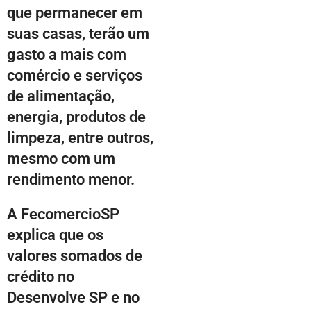
que permanecer em
suas casas, terão um
gasto a mais com
comércio e serviços
de alimentação,
energia, produtos de
limpeza, entre outros,
mesmo com um
rendimento menor.
A FecomercioSP
explica que os
valores somados de
crédito no
Desenvolve SP e no