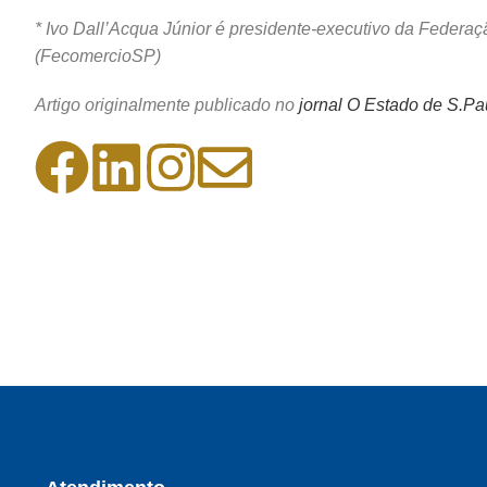
* Ivo Dall’Acqua Júnior é presidente-executivo da Feder
(FecomercioSP)
Artigo originalmente publicado no
jornal O Estado de S.Pa