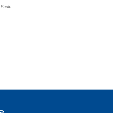
o Paulo