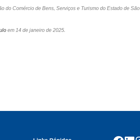
ação do Comércio de Bens, Serviços e Turismo do Estado de Sã
ulo
em 14 de janeiro de 2025.