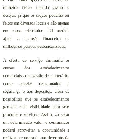
dinheiro físico quando assim o
desejar, já que os saques poderão ser
feitos em diversos locais e não apenas
em caixas eletrônico. Tal medida
ajuda a inclusão financeira de
milhões de pessoas desbancarizadas.
A oferta do serviço diminuirá os
custos dos estabelecimentos
comerciais com gestão de numerário,
como aqueles relacionados à
segurança e aos depósitos, além de
possibilitar que os estabelecimentos
ganhem mais visibilidade para seus
produtos e serviços. Assim, ao sacar
um determinado valor, o consumidor
poderá aproveitar a oportunidade e
realizar a compra de um determinado