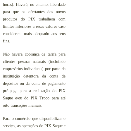
horas). Haverá, no entanto, liberdade
para que os ofertantes dos novos
produtos do PIX trabalhem com
limites inferiores a esses valores caso
considerem mais adequado aos seus
fins.
Não haverá cobrança de tarifa para
clientes pessoas naturais (incluindo
empresários individuais) por parte da
instituição detentora da conta de
depósitos ou da conta de pagamento
pré-paga para a realização do PIX
Saque e/ou do PIX Troco para até
oito transações mensais.
Para o comércio que disponibilizar o
serviço, as operações do PIX Saque e