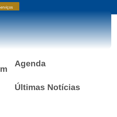
Serviços
Agenda
om
Últimas Notícias