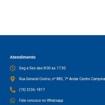
Atendimento
Seg a Sex das 8:00 as 17:30
Rua General Osório, nº 883, 7º Andar Centro Campin
(19) 3236-1817
Fale conosco no Whatsapp