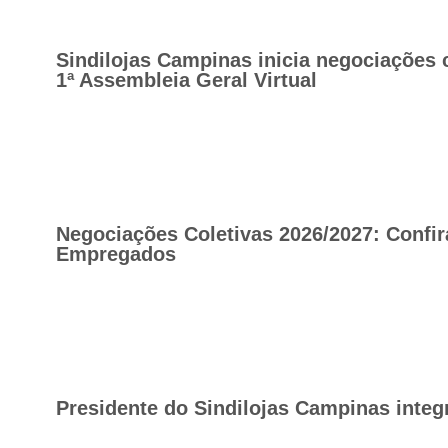
Sindilojas Campinas inicia negociações 
1ª Assembleia Geral Virtual
Negociações Coletivas 2026/2027: Confir
Empregados
Presidente do Sindilojas Campinas integ