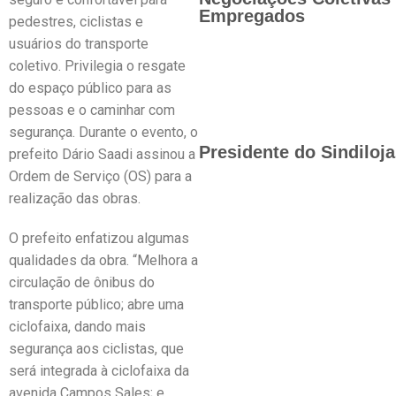
Empregados
pedestres, ciclistas e
usuários do transporte
coletivo. Privilegia o resgate
do espaço público para as
pessoas e o caminhar com
segurança. Durante o evento, o
Presidente do Sindiloj
prefeito Dário Saadi assinou a
Ordem de Serviço (OS) para a
realização das obras.
O prefeito enfatizou algumas
qualidades da obra. “Melhora a
circulação de ônibus do
transporte público; abre uma
ciclofaixa, dando mais
segurança aos ciclistas, que
será integrada à ciclofaixa da
avenida Campos Sales; e