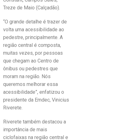
Treze de Maio (Calçadão).
“O grande detalhe é trazer de
volta uma acessibilidade ao
pedestre, principalmente. A
região central é composta,
muitas vezes, por pessoas
que chegam ao Centro de
ônibus ou pedestres que
moram na região. Nós
queremos melhorar essa
acessibilidade”, enfatizou o
presidente da Emdec, Vinicius
Riverete.
Riverete também destacou a
importância de mais
ciclofaixas na região central e