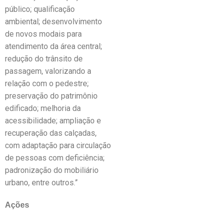
público; qualificação
ambiental; desenvolvimento
de novos modais para
atendimento da área central;
redução do trânsito de
passagem, valorizando a
relação com o pedestre;
preservação do patrimônio
edificado; melhoria da
acessibilidade; ampliação e
recuperação das calçadas,
com adaptação para circulação
de pessoas com deficiência;
padronização do mobiliário
urbano, entre outros.”
Ações