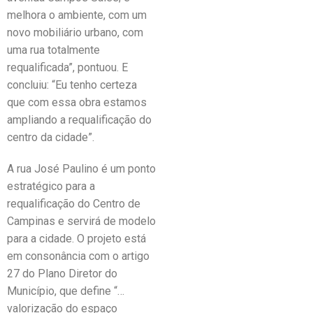
melhora o ambiente, com um
novo mobiliário urbano, com
uma rua totalmente
requalificada”, pontuou. E
concluiu: “Eu tenho certeza
que com essa obra estamos
ampliando a requalificação do
centro da cidade”.
A rua José Paulino é um ponto
estratégico para a
requalificação do Centro de
Campinas e servirá de modelo
para a cidade. O projeto está
em consonância com o artigo
27 do Plano Diretor do
Município, que define “…
valorização do espaço