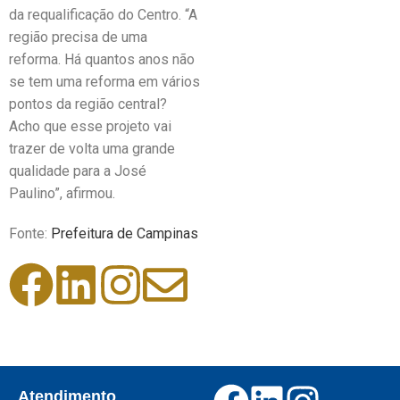
da requalificação do Centro. “A
região precisa de uma
reforma. Há quantos anos não
se tem uma reforma em vários
pontos da região central?
Acho que esse projeto vai
trazer de volta uma grande
qualidade para a José
Paulino”, afirmou.
Fonte:
Prefeitura de Campinas
Atendimento