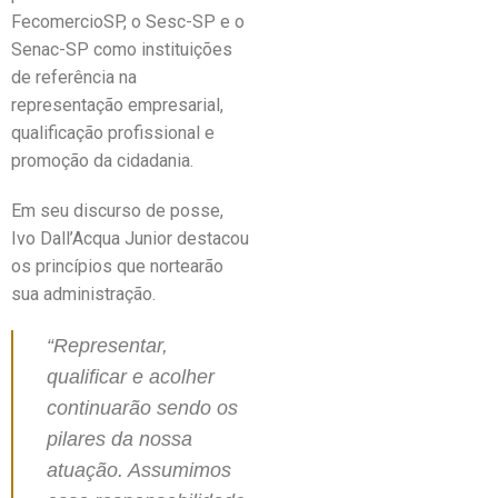
FecomercioSP, o Sesc-SP e o
Senac-SP como instituições
de referência na
representação empresarial,
qualificação profissional e
promoção da cidadania.
Em seu discurso de posse,
Ivo Dall’Acqua Junior destacou
os princípios que nortearão
sua administração.
“Representar,
qualificar e acolher
continuarão sendo os
pilares da nossa
atuação. Assumimos