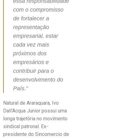
essa responsabilidade
com o compromisso
de fortalecer a
representação
empresarial, estar
cada vez mais
próximos dos
empresários e
contribuir para o
desenvolvimento do
País.”
Natural de Araraquara, Ivo
Dall’Acqua Junior possui uma
longa trajetória no movimento
sindical patronal. Ex-
presidente do Sincomercio de