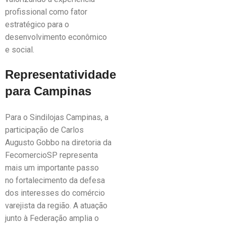
profissional como fator
estratégico para o
desenvolvimento econômico
e social.
Representatividade
para Campinas
Para o Sindilojas Campinas, a
participação de Carlos
Augusto Gobbo na diretoria da
FecomercioSP representa
mais um importante passo
no fortalecimento da defesa
dos interesses do comércio
varejista da região. A atuação
junto à Federação amplia o