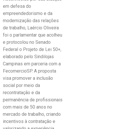
em defesa do
empreendedorismo e da
modernização das relações
de trabalho, Laércio Oliveira
foi o parlamentar que acolheu
e protocolou no Senado
Federal o Projeto de Lei 50+,
elaborado pelo Sindilojas
Campinas em parceria com a
FecomercioSP. A proposta
visa promover a inclusão
social por meio da
recontratação e da
permanência de profissionais
com mais de 50 anos no
mercado de trabalho, criando
incentivos à contratação e
valorizando a experiência