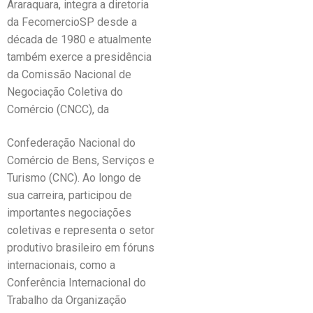
Araraquara, integra a diretoria
da FecomercioSP desde a
década de 1980 e atualmente
também exerce a presidência
da Comissão Nacional de
Negociação Coletiva do
Comércio (CNCC), da
Confederação Nacional do
Comércio de Bens, Serviços e
Turismo (CNC). Ao longo de
sua carreira, participou de
importantes negociações
coletivas e representa o setor
produtivo brasileiro em fóruns
internacionais, como a
Conferência Internacional do
Trabalho da Organização