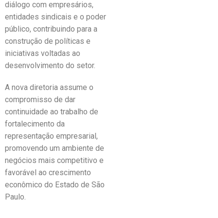
diálogo com empresários,
entidades sindicais e o poder
público, contribuindo para a
construção de políticas e
iniciativas voltadas ao
desenvolvimento do setor.
A nova diretoria assume o
compromisso de dar
continuidade ao trabalho de
fortalecimento da
representação empresarial,
promovendo um ambiente de
negócios mais competitivo e
favorável ao crescimento
econômico do Estado de São
Paulo.