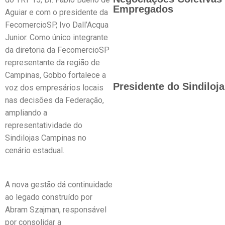
Empregados
Aguiar e com o presidente da
FecomercioSP, Ivo Dall’Acqua
Junior. Como único integrante
da diretoria da FecomercioSP
representante da região de
Campinas, Gobbo fortalece a
Presidente do Sindiloj
voz dos empresários locais
nas decisões da Federação,
ampliando a
representatividade do
Sindilojas Campinas no
cenário estadual.
A nova gestão dá continuidade
ao legado construído por
Abram Szajman, responsável
por consolidar a