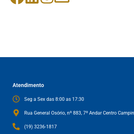
Atendimento
Seg a Sex das 8:00 as 17:30
Rua General Osório, nº 883, 7º Andar Centro Campi
(19) 3236-1817