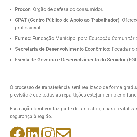
Procon
: Órgão de defesa do consumidor.
CPAT (Centro Público de Apoio ao Trabalhador)
: Ofere
profissional.
Fumec
: Fundação Municipal para Educação Comunitária
Secretaria de Desenvolvimento Econômico
: Focada no
Escola de Governo e Desenvolvimento do Servidor (EG
O processo de transferência será realizado de forma gradu
previsão é que todas as repartições estejam em pleno func
Essa ação também faz parte de um esforço para revitaliza
segurança à região.