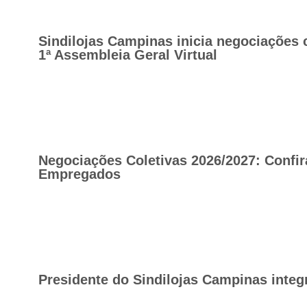
Sindilojas Campinas inicia negociações 
1ª Assembleia Geral Virtual
Negociações Coletivas 2026/2027: Confir
Empregados
Presidente do Sindilojas Campinas integ