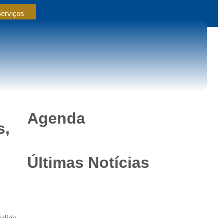
Serviços
Agenda
s,
Últimas Notícias