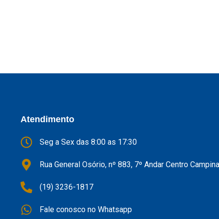
Atendimento
Seg a Sex das 8:00 as 17:30
Rua General Osório, nº 883, 7º Andar Centro Campin
(19) 3236-1817
Fale conosco no Whatsapp