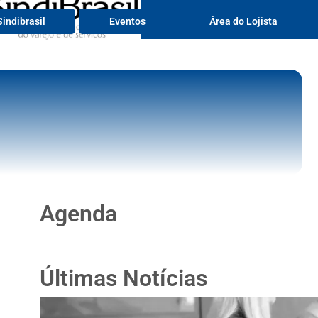
Serviços
indibrasil
Eventos
Área do Lojista
Agenda
Últimas Notícias