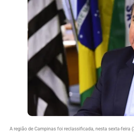
A região de Campinas foi reclassificada, nesta sexta-feira