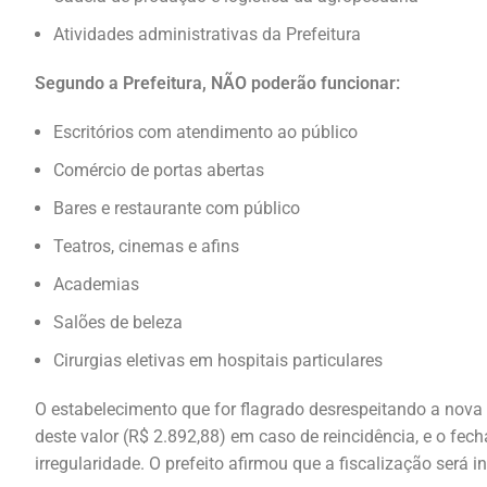
Atividades administrativas da Prefeitura
Segundo a Prefeitura, NÃO poderão funcionar:
Escritórios com atendimento ao público
Comércio de portas abertas
Bares e restaurante com público
Teatros, cinemas e afins
Academias
Salões de beleza
Cirurgias eletivas em hospitais particulares
O estabelecimento que for flagrado desrespeitando a nova
deste valor (R$ 2.892,88) em caso de reincidência, e o fe
irregularidade. O prefeito afirmou que a fiscalização será i