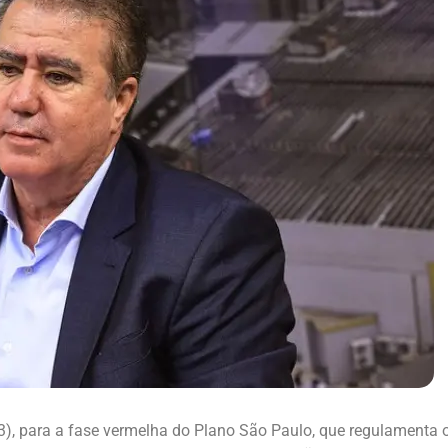
 (3), para a fase vermelha do Plano São Paulo, que regulamenta 