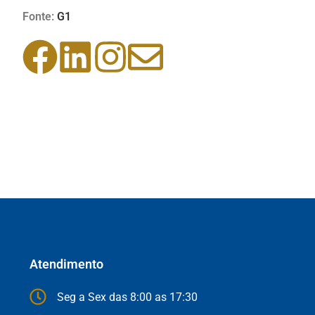
Fonte:
G1
Atendimento
Seg a Sex das 8:00 as 17:30