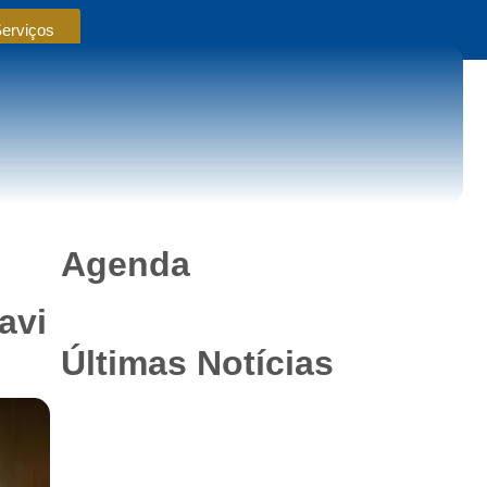
Serviços
Agenda
avi
Últimas Notícias