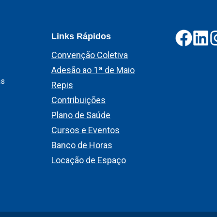
Links Rápidos
Convenção Coletiva
Adesão ao 1ª de Maio
as
Repis
Contribuições
Plano de Saúde
Cursos e Eventos
Banco de Horas
Locação de Espaço