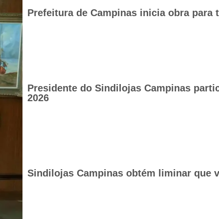
Prefeitura de Campinas inicia obra para 
Presidente do Sindilojas Campinas part
2026
Sindilojas Campinas obtém liminar que v