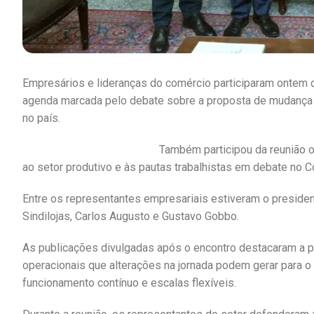
Empresários e lideranças do comércio participaram ontem
agenda marcada pelo debate sobre a proposta de mudança na
no país.
Também participou da reunião o
ao setor produtivo e às pautas trabalhistas em debate no 
Entre os representantes empresariais estiveram o president
Sindilojas, Carlos Augusto e Gustavo Gobbo.
As publicações divulgadas após o encontro destacaram a
operacionais que alterações na jornada podem gerar para
funcionamento contínuo e escalas flexíveis.