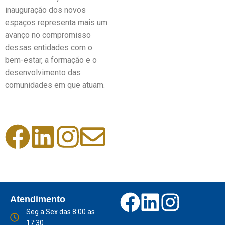
inauguração dos novos
espaços representa mais um
avanço no compromisso
dessas entidades com o
bem-estar, a formação e o
desenvolvimento das
comunidades em que atuam.
Atendimento
Seg a Sex das 8:00 as
17:30