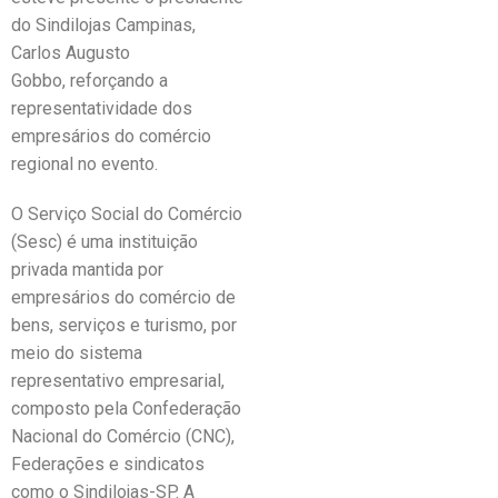
do Sindilojas Campinas,
Carlos Augusto
Gobbo, reforçando a
representatividade dos
empresários do comércio
regional no evento.
O Serviço Social do Comércio
(Sesc) é uma instituição
privada mantida por
empresários do comércio de
bens, serviços e turismo, por
meio do sistema
representativo empresarial,
composto pela Confederação
Nacional do Comércio (CNC),
Federações e sindicatos
como o Sindilojas-SP. A