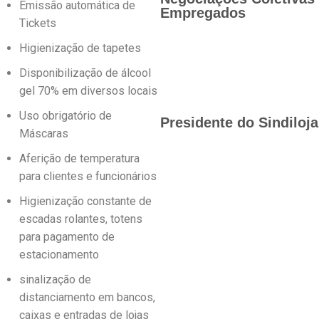
Emissão automática de
Empregados
Tickets
Higienização de tapetes
Disponibilização de álcool
gel 70% em diversos locais
Uso obrigatório de
Presidente do Sindiloj
Máscaras
Aferição de temperatura
para clientes e funcionários
Higienização constante de
escadas rolantes, totens
para pagamento de
estacionamento
sinalização de
distanciamento em bancos,
caixas e entradas de lojas