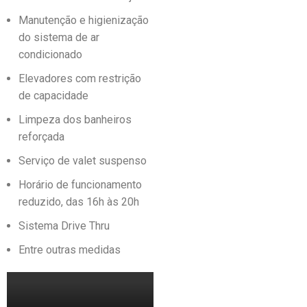
Manutenção e higienização
do sistema de ar
condicionado
Elevadores com restrição
de capacidade
Limpeza dos banheiros
reforçada
Serviço de valet suspenso
Horário de funcionamento
reduzido, das 16h às 20h
Sistema Drive Thru
Entre outras medidas