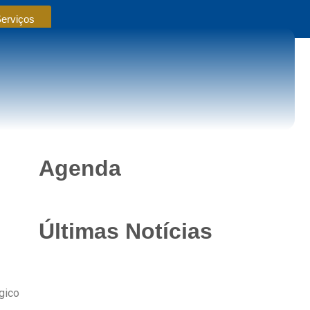
Serviços
Agenda
Últimas Notícias
gico