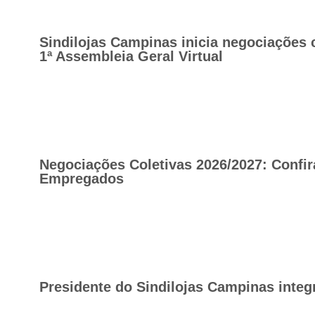
Sindilojas Campinas inicia negociações 
1ª Assembleia Geral Virtual
Negociações Coletivas 2026/2027: Confir
Empregados
Presidente do Sindilojas Campinas integ