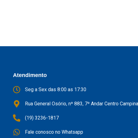
Atendimento
Seg a Sex das 8:00 as 17:30
Rua General Osório, nº 883, 7º Andar Centro Campin
(19) 3236-1817
Fale conosco no Whatsapp