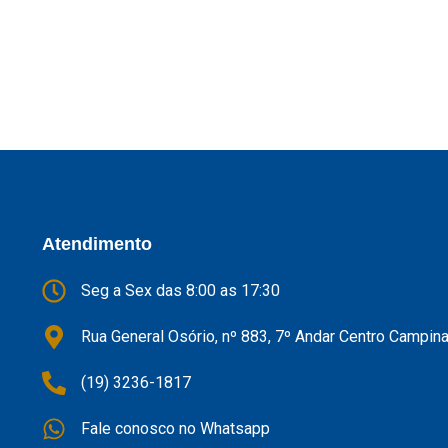
Atendimento
Seg a Sex das 8:00 as 17:30
Rua General Osório, nº 883, 7º Andar Centro Campin
(19) 3236-1817
Fale conosco no Whatsapp