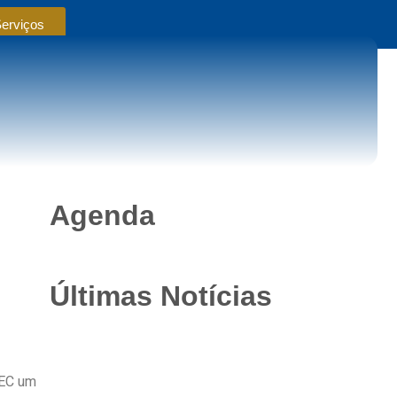
Serviços
Agenda
Últimas Notícias
DEC um