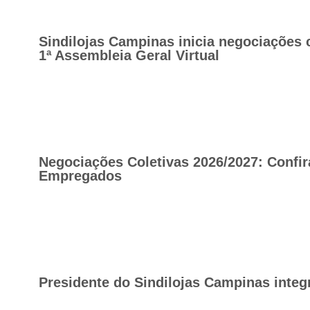
Sindilojas Campinas inicia negociações 
1ª Assembleia Geral Virtual
Negociações Coletivas 2026/2027: Confir
Empregados
Presidente do Sindilojas Campinas integ