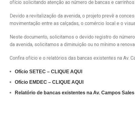
ofício solicitando atenção ao número de bancas e carrinhos
Devido a revitalização da avenida, o projeto prevê a conces
movimentação entre as calçadas, o comércio local e o visual
Neste documento, solicitamos o devido registro do número 
da avenida, solicitamos a diminuição ou no mínimo a renova
Confira ofício e o relatórios das bancas existentes na Av. 
Ofício SETEC – CLIQUE AQUI
Ofício EMDEC – CLIQUE AQUI
Relatório de bancas existentes na Av. Campos Sale