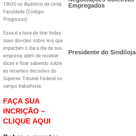
19h30 no Auditório da Unità
Empregados
Faculdade (Colégio
Progresso).
Essa é a hora de tirar todas
suas dúvidas sobre leis que
impactam o dia a dia da sua
Presidente do Sindiloj
empresa, além de receber
dicas e ficar sabendo sobre
as recentes decisões do
Superior Tribunal Federal no
campo trabalhista.
FAÇA SUA
INCRIÇÃO –
CLIQUE AQUI