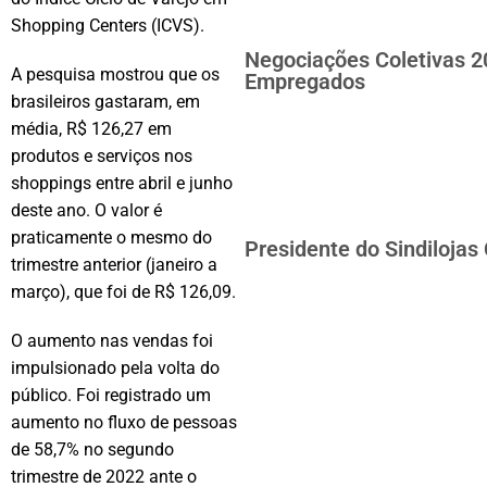
Shopping Centers (ICVS).
Negociações Coletivas 2
A pesquisa mostrou que os
Empregados
brasileiros gastaram, em
média, R$ 126,27 em
produtos e serviços nos
shoppings entre abril e junho
deste ano. O valor é
praticamente o mesmo do
Presidente do Sindilojas
trimestre anterior (janeiro a
março), que foi de R$ 126,09.
O aumento nas vendas foi
impulsionado pela volta do
público. Foi registrado um
aumento no fluxo de pessoas
de 58,7% no segundo
trimestre de 2022 ante o