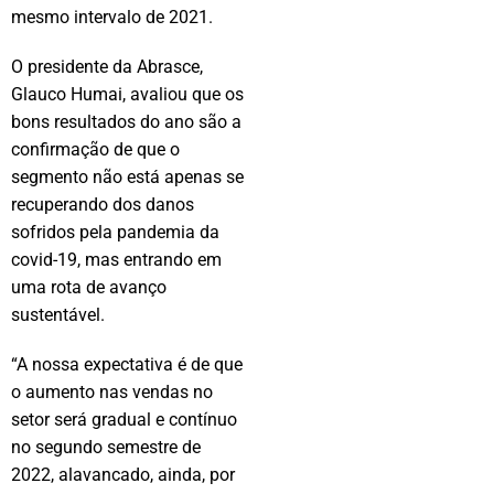
mesmo intervalo de 2021.
O presidente da Abrasce,
Glauco Humai, avaliou que os
bons resultados do ano são a
confirmação de que o
segmento não está apenas se
recuperando dos danos
sofridos pela pandemia da
covid-19, mas entrando em
uma rota de avanço
sustentável.
“A nossa expectativa é de que
o aumento nas vendas no
setor será gradual e contínuo
no segundo semestre de
2022, alavancado, ainda, por