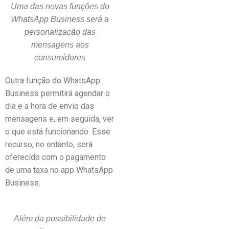
Uma das novas funções do
WhatsApp Business será a
personalização das
mensagens aos
consumidores
Outra função do WhatsApp
Business permitirá agendar o
dia e a hora de envio das
mensagens e, em seguida, ver
o que está funcionando. Esse
recurso, no entanto, será
oferecido com o pagamento
de uma taxa no app WhatsApp
Business.
Além da possibilidade de