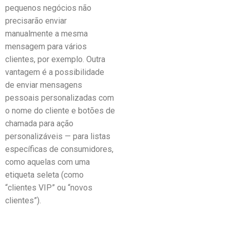
pequenos negócios não
precisarão enviar
manualmente a mesma
mensagem para vários
clientes, por exemplo. Outra
vantagem é a possibilidade
de enviar mensagens
pessoais personalizadas com
o nome do cliente e botões de
chamada para ação
personalizáveis — para listas
específicas de consumidores,
como aquelas com uma
etiqueta seleta (como
“clientes VIP” ou “novos
clientes”).