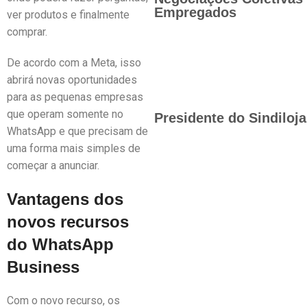
Empregados
ver produtos e finalmente
comprar.
De acordo com a Meta, isso
abrirá novas oportunidades
para as pequenas empresas
que operam somente no
Presidente do Sindiloj
WhatsApp e que precisam de
uma forma mais simples de
começar a anunciar.
Vantagens dos
novos recursos
do WhatsApp
Business
Com o novo recurso, os