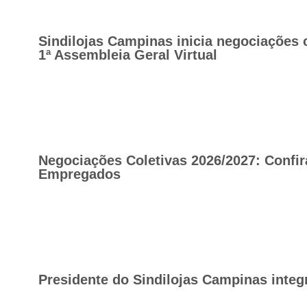
Sindilojas Campinas inicia negociações 
1ª Assembleia Geral Virtual
Negociações Coletivas 2026/2027: Confir
Empregados
Presidente do Sindilojas Campinas integ