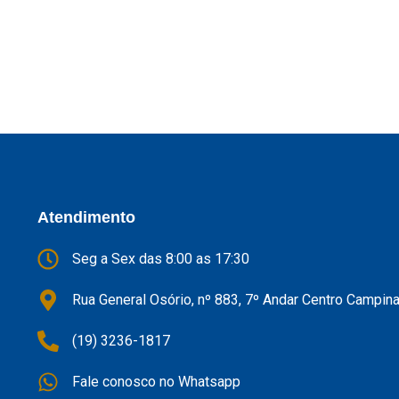
Atendimento
Seg a Sex das 8:00 as 17:30
Rua General Osório, nº 883, 7º Andar Centro Campin
(19) 3236-1817
Fale conosco no Whatsapp