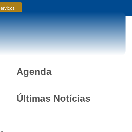
Serviços
Agenda
Últimas Notícias