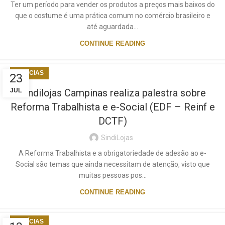
Ter um período para vender os produtos a preços mais baixos do
que o costume é uma prática comum no comércio brasileiro e
até aguardada...
CONTINUE READING
NOTÍCIAS
23
JUL
Sindilojas Campinas realiza palestra sobre
Reforma Trabalhista e e-Social (EDF – Reinf e
DCTF)
SindiLojas
A Reforma Trabalhista e a obrigatoriedade de adesão ao e-
Social são temas que ainda necessitam de atenção, visto que
muitas pessoas pos...
CONTINUE READING
NOTÍCIAS