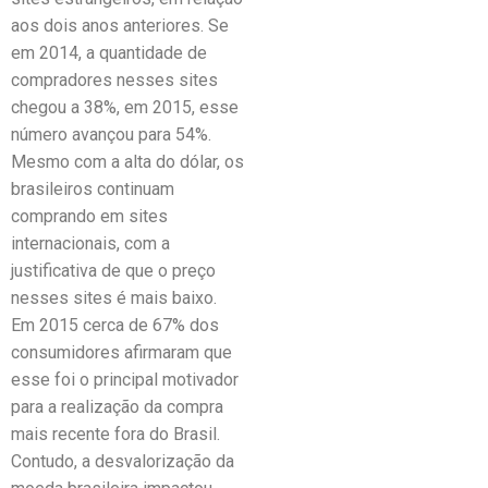
aos dois anos anteriores. Se
em 2014, a quantidade de
compradores nesses sites
chegou a 38%, em 2015, esse
número avançou para 54%.
Mesmo com a alta do dólar, os
brasileiros continuam
comprando em sites
internacionais, com a
justificativa de que o preço
nesses sites é mais baixo.
Em 2015 cerca de 67% dos
consumidores afirmaram que
esse foi o principal motivador
para a realização da compra
mais recente fora do Brasil.
Contudo, a desvalorização da