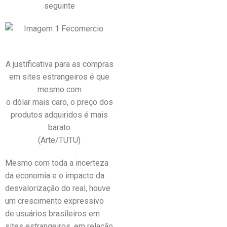
seguinte
A justificativa para as compras
em sites estrangeiros é que
mesmo com
o dólar mais caro, o preço dos
produtos adquiridos é mais
barato
(Arte/TUTU)
Mesmo com toda a incerteza
da economia e o impacto da
desvalorização do real, houve
um crescimento expressivo
de usuários brasileiros em
sites estrangeiros, em relação