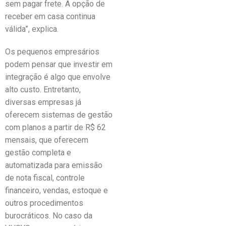
sem pagar frete. A opção de
receber em casa continua
válida”, explica.
Os pequenos empresários
podem pensar que investir em
integração é algo que envolve
alto custo. Entretanto,
diversas empresas já
oferecem sistemas de gestão
com planos a partir de R$ 62
mensais, que oferecem
gestão completa e
automatizada para emissão
de nota fiscal, controle
financeiro, vendas, estoque e
outros procedimentos
burocráticos. No caso da