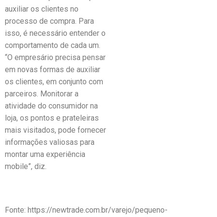
auxiliar os clientes no
processo de compra. Para
isso, é necessário entender o
comportamento de cada um.
“O empresário precisa pensar
em novas formas de auxiliar
os clientes, em conjunto com
parceiros. Monitorar a
atividade do consumidor na
loja, os pontos e prateleiras
mais visitados, pode fornecer
informações valiosas para
montar uma experiência
mobile”, diz.
Fonte: https://newtrade.com.br/varejo/pequeno-