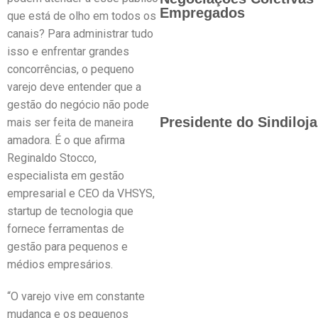
Empregados
que está de olho em todos os
canais? Para administrar tudo
isso e enfrentar grandes
concorrências, o pequeno
varejo deve entender que a
gestão do negócio não pode
Presidente do Sindiloj
mais ser feita de maneira
amadora. É o que afirma
Reginaldo Stocco,
especialista em gestão
empresarial e CEO da VHSYS,
startup de tecnologia que
fornece ferramentas de
gestão para pequenos e
médios empresários.
“O varejo vive em constante
mudança e os pequenos