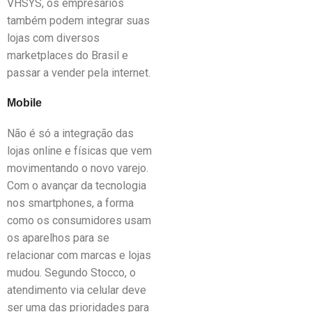
VHSYS, os empresários
também podem integrar suas
lojas com diversos
marketplaces do Brasil e
passar a vender pela internet.
Mobile
Não é só a integração das
lojas online e físicas que vem
movimentando o novo varejo.
Com o avançar da tecnologia
nos smartphones, a forma
como os consumidores usam
os aparelhos para se
relacionar com marcas e lojas
mudou. Segundo Stocco, o
atendimento via celular deve
ser uma das prioridades para