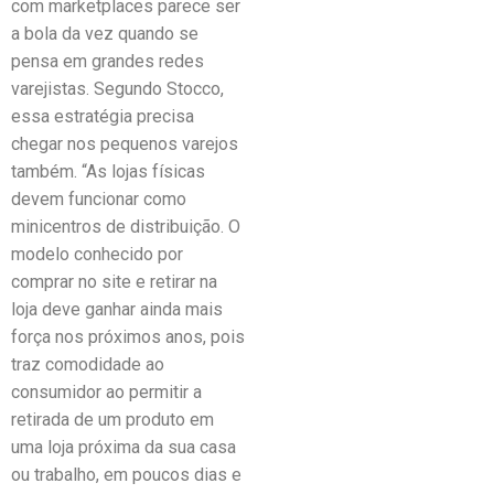
com marketplaces parece ser
a bola da vez quando se
pensa em grandes redes
varejistas. Segundo Stocco,
essa estratégia precisa
chegar nos pequenos varejos
também. “As lojas físicas
devem funcionar como
minicentros de distribuição. O
modelo conhecido por
comprar no site e retirar na
loja deve ganhar ainda mais
força nos próximos anos, pois
traz comodidade ao
consumidor ao permitir a
retirada de um produto em
uma loja próxima da sua casa
ou trabalho, em poucos dias e