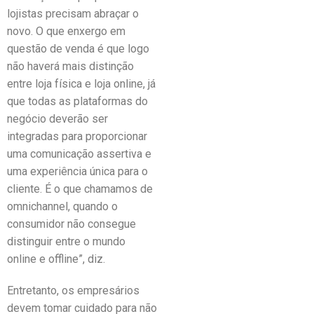
lojistas precisam abraçar o
novo. O que enxergo em
questão de venda é que logo
não haverá mais distinção
entre loja física e loja online, já
que todas as plataformas do
negócio deverão ser
integradas para proporcionar
uma comunicação assertiva e
uma experiência única para o
cliente. É o que chamamos de
omnichannel, quando o
consumidor não consegue
distinguir entre o mundo
online e offline”, diz.
Entretanto, os empresários
devem tomar cuidado para não