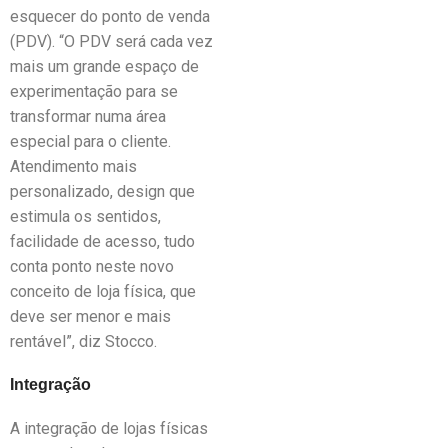
esquecer do ponto de venda
(PDV). “O PDV será cada vez
mais um grande espaço de
experimentação para se
transformar numa área
especial para o cliente.
Atendimento mais
personalizado, design que
estimula os sentidos,
facilidade de acesso, tudo
conta ponto neste novo
conceito de loja física, que
deve ser menor e mais
rentável”, diz Stocco.
Integração
A integração de lojas físicas