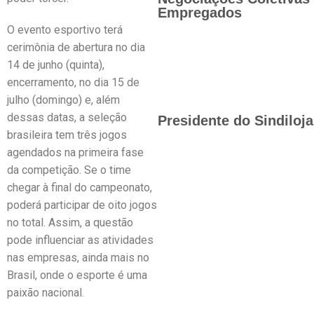
Empregados
O evento esportivo terá
cerimônia de abertura no dia
14 de junho (quinta),
encerramento, no dia 15 de
julho (domingo) e, além
dessas datas, a seleção
Presidente do Sindiloj
brasileira tem três jogos
agendados na primeira fase
da competição. Se o time
chegar à final do campeonato,
poderá participar de oito jogos
no total. Assim, a questão
pode influenciar as atividades
nas empresas, ainda mais no
Brasil, onde o esporte é uma
paixão nacional.