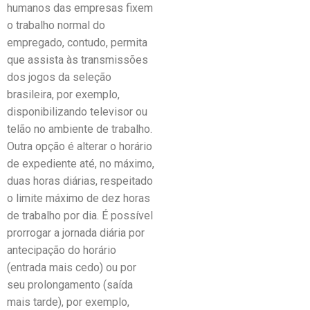
humanos das empresas fixem
o trabalho normal do
empregado, contudo, permita
que assista às transmissões
dos jogos da seleção
brasileira, por exemplo,
disponibilizando televisor ou
telão no ambiente de trabalho.
Outra opção é alterar o horário
de expediente até, no máximo,
duas horas diárias, respeitado
o limite máximo de dez horas
de trabalho por dia. É possível
prorrogar a jornada diária por
antecipação do horário
(entrada mais cedo) ou por
seu prolongamento (saída
mais tarde), por exemplo,