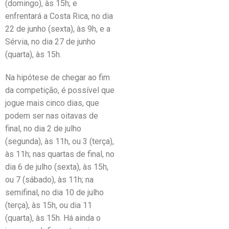
(domingo), às 15h; e
enfrentará a Costa Rica, no dia
22 de junho (sexta), às 9h, e a
Sérvia, no dia 27 de junho
(quarta), às 15h.
Na hipótese de chegar ao fim
da competição, é possível que
jogue mais cinco dias, que
podem ser nas oitavas de
final, no dia 2 de julho
(segunda), às 11h, ou 3 (terça),
às 11h; nas quartas de final, no
dia 6 de julho (sexta), às 15h,
ou 7 (sábado), às 11h; na
semifinal, no dia 10 de julho
(terça), às 15h, ou dia 11
(quarta), às 15h. Há ainda o