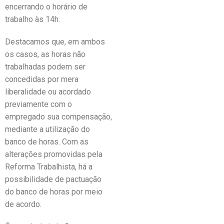
encerrando o horário de
trabalho às 14h.
Destacamos que, em ambos
os casos, as horas não
trabalhadas podem ser
concedidas por mera
liberalidade ou acordado
previamente com o
empregado sua compensação,
mediante a utilização do
banco de horas. Com as
alterações promovidas pela
Reforma Trabalhista, há a
possibilidade de pactuação
do banco de horas por meio
de acordo.