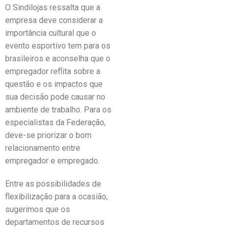
O Sindilojas ressalta que a
empresa deve considerar a
importância cultural que o
evento esportivo tem para os
brasileiros e aconselha que o
empregador reflita sobre a
questão e os impactos que
sua decisão pode causar no
ambiente de trabalho. Para os
especialistas da Federação,
deve-se priorizar o bom
relacionamento entre
empregador e empregado.
Entre as possibilidades de
flexibilização para a ocasião,
sugerimos que os
departamentos de recursos