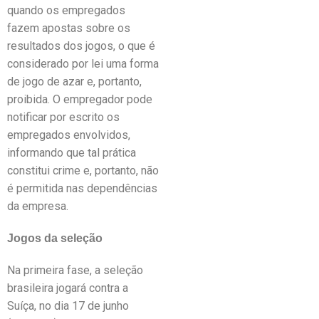
quando os empregados
fazem apostas sobre os
resultados dos jogos, o que é
considerado por lei uma forma
de jogo de azar e, portanto,
proibida. O empregador pode
notificar por escrito os
empregados envolvidos,
informando que tal prática
constitui crime e, portanto, não
é permitida nas dependências
da empresa.
Jogos da seleção
Na primeira fase, a seleção
brasileira jogará contra a
Suíça, no dia 17 de junho