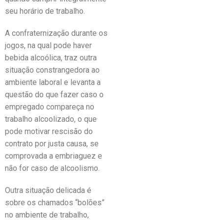
seu horário de trabalho.
A confraternização durante os
jogos, na qual pode haver
bebida alcoólica, traz outra
situação constrangedora ao
ambiente laboral e levanta a
questão do que fazer caso o
empregado compareça no
trabalho alcoolizado, o que
pode motivar rescisão do
contrato por justa causa, se
comprovada a embriaguez e
não for caso de alcoolismo.
Outra situação delicada é
sobre os chamados “bolões”
no ambiente de trabalho,