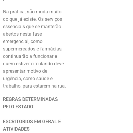
Na prática, não muda muito
do que já existe. Os serviços
essenciais que se manterão
abertos nesta fase
emergencial, como
supermercados e farmácias,
continuarão a funcionar e
quem estiver circulando deve
apresentar motivo de
urgência, como saúde e
trabalho, para estarem na rua.
REGRAS DETERMINADAS
PELO ESTADO:
ESCRITÓRIOS EM GERAL E
ATIVIDADES