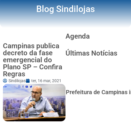
Blog Sindilojas
Agenda
Campinas publica
decreto da fase
Últimas Notícias
emergencial do
Plano SP – Confira
Regras
Sindilojas
ter, 16 mar, 2021
Prefeitura de Campinas i