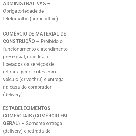
ADMINISTRATIVAS
–
Obrigatoriedade de
teletrabalho (home office).
COMÉRCIO DE MATERIAL DE
CONSTRUÇÃO
– Proibido o
funcionamento e atendimento
presencial, mas ficam
liberados os serviços de
retirada por clientes com
veículo (drive-thru) e entrega
na casa do comprador
(delivery).
ESTABELECIMENTOS
COMERCIAIS (COMÉRCIO EM
GERAL)
– Somente entrega
(delivery) e retirada de