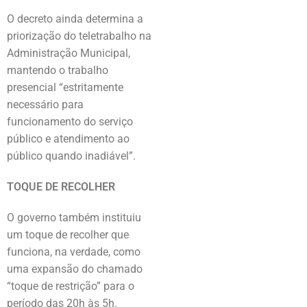
O decreto ainda determina a
priorização do teletrabalho na
Administração Municipal,
mantendo o trabalho
presencial “estritamente
necessário para
funcionamento do serviço
público e atendimento ao
público quando inadiável”.
TOQUE DE RECOLHER
O governo também instituiu
um toque de recolher que
funciona, na verdade, como
uma expansão do chamado
“toque de restrição” para o
período das 20h às 5h.