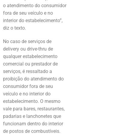
o atendimento do consumidor
fora de seu veículo e no
interior do estabelecimento”,
diz o texto.
No caso de serviços de
delivery ou drive-thru de
qualquer estabelecimento
comercial ou prestador de
serviços, é ressaltado a
proibição do atendimento do
consumidor fora de seu
veículo e no interior do
estabelecimento. O mesmo
vale para bares, restaurantes,
padarias e lanchonetes que
funcionam dentro do interior
de postos de combustíveis.