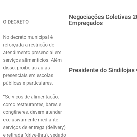
Negociações Coletivas 2
O DECRETO
Empregados
No decreto municipal é
reforçada a restrição de
atendimento presencial em
serviços alimentícios. Além
disso, proíbe as aulas
Presidente do Sindilojas
presenciais em escolas
públicas e particulares.
“Serviços de alimentação,
como restaurantes, bares e
congêneres, devem atender
exclusivamente mediante
serviços de entrega (delivery)
e retirada (drive-thru), vedado