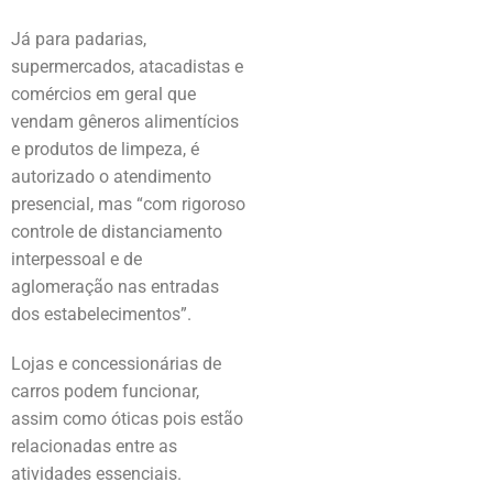
Já para padarias,
supermercados, atacadistas e
comércios em geral que
vendam gêneros alimentícios
e produtos de limpeza, é
autorizado o atendimento
presencial, mas “com rigoroso
controle de distanciamento
interpessoal e de
aglomeração nas entradas
dos estabelecimentos”.
Lojas e concessionárias de
carros podem funcionar,
assim como óticas pois estão
relacionadas entre as
atividades essenciais.