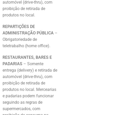
automóvel (drive-thru), com
proibição de retirada de
produtos no local.
REPARTIÇÕES DE
ADMINISTRAÇÃO PÚBLICA
–
Obrigatoriedade de
teletrabalho (home office).
RESTAURANTES, BARES E
PADARIAS
– Somente
entrega (delivery) e retirada de
automóvel (drive-thru), com
proibição de retirada de
produtos no local. Mercearias
e padarias podem funcionar
seguindo as regras de
supermercados, com